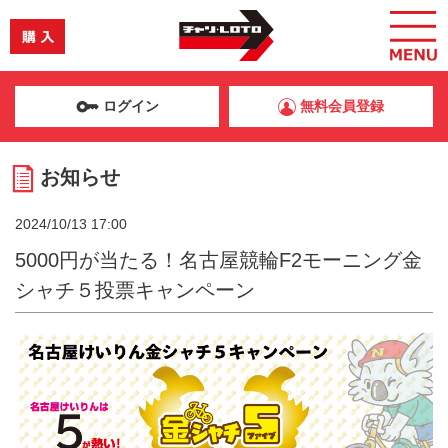
ログイン
無料会員登録
お知らせ
2024/10/13 17:00
5000円が当たる！名古屋競輪F2モーニング金
シャチ５投票キャンペーン