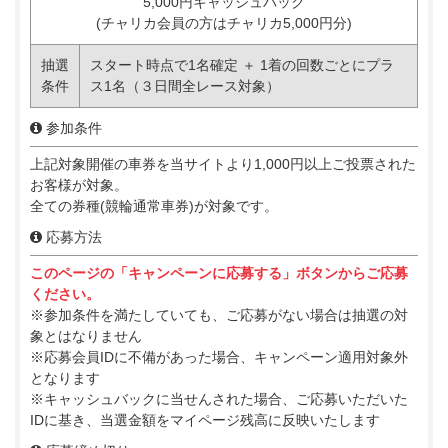
5,000円キャッシュバック
(チャリカ会員の方はチャリカ5,000円分)
抽選
スタート時点で1名確定 ＋ 1着の回数ごとにプラ
条件
ス1名（３日間全レース対象）
参加条件
上記対象開催の車券を当サイトより1,000円以上ご投票された
お客様が対象。
全ての券種(競輪通常車券)が対象です。
応募方法
このページの「キャンペーンに応募する」ボタンからご応募
ください。
※参加条件を満たしていても、ご応募がない場合は抽選の対
象とはなりません
※応募会員IDに不備があった場合、キャンペーン適用対象外
となります
※キャッシュバックに当せんされた場合、ご応募いただいた
IDに基き、当選金額をマイページ残高に反映いたします