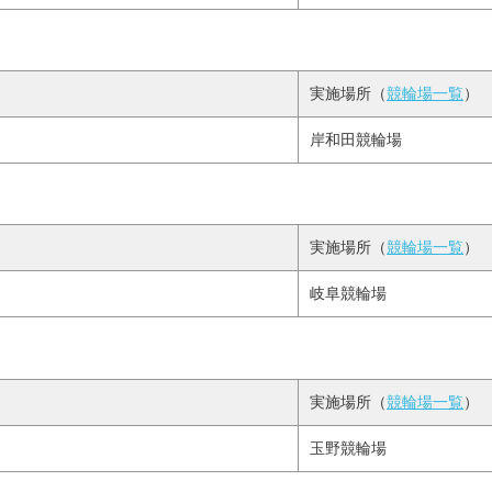
実施場所（
競輪場一覧
）
岸和田競輪場
実施場所（
競輪場一覧
）
岐阜競輪場
実施場所（
競輪場一覧
）
玉野競輪場