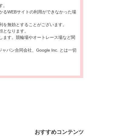
す。
かるWEBサイトの利用ができなかった場
利を無効とすることがございます。
担となります。
します。競輪場やオートレース場など関
ン合同会社、Google Inc. とは一切
おすすめコンテンツ