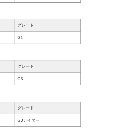
グレード
G1
グレード
G3
グレード
G3ナイター