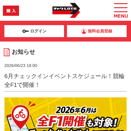
ログイン
無料会員登録
お知らせ
2026/06/23 18:00
6月チェックインイベントスケジュール！競輪
全F1で開催！