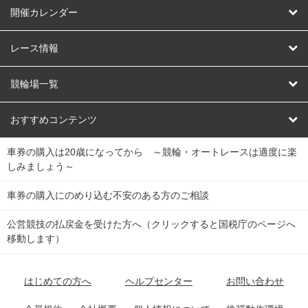
はじめての方へ
開催カレンダー
競輪
レース情報
オートレース
レース予想
競輪場一覧
競輪くじ
レース結果
北日本
函館競輪場
青森競輪場
いわき平競輪場
おすすめコンテンツ
車券の購入は20歳になってから ～競輪・オートレースは適度に楽
Dokanto!
キャリーオーバー一覧
関
競輪選手情報
弥彦競輪場
前橋競輪場
取手競輪場
宇都宮競輪場
しみましょう～
東
大宮競輪場
西武園競輪場
京王閣競輪場
立川競輪場
チャリロトプラザ
Perfecta Navi
車券の購入にのめり込む不安のある方のご相談
南
松戸競輪場
千葉競輪場
川崎競輪場
平塚競輪場
公営競技の払戻金を受けた方へ（クリックすると国税庁のページへ
netkeirin
関
移動します）
小田原競輪場
伊東競輪場
静岡競輪場
東
ケイリンガル
中
名古屋競輪場
岐阜競輪場
大垣競輪場
豊橋競輪場
はじめての方へ
ヘルプセンター
お問い合わせ
部
チャリレンジャー