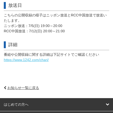
放送日
こちらの公開収録の様子はニッポン放送とRCC中国放送で放送い
たします。
ニッポン放送：7/5(日) 19:00～20:00
RCC中国放送：7/12(日) 20:00～21:00
詳細
番組や公開収録に関する詳細は下記サイトでご確認ください
https://www.1242.com/chari/
お知らせ一覧に戻る
はじめての方へ