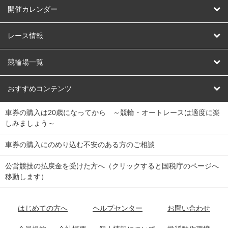
はじめての方へ
開催カレンダー
競輪
レース情報
オートレース
レース予想
競輪場一覧
競輪くじ
レース結果
北日本
函館競輪場
青森競輪場
いわき平競輪場
おすすめコンテンツ
車券の購入は20歳になってから ～競輪・オートレースは適度に楽
Dokanto!
キャリーオーバー一覧
関
競輪選手情報
弥彦競輪場
前橋競輪場
取手競輪場
宇都宮競輪場
しみましょう～
東
大宮競輪場
西武園競輪場
京王閣競輪場
立川競輪場
チャリロトプラザ
Perfecta Navi
車券の購入にのめり込む不安のある方のご相談
南
松戸競輪場
千葉競輪場
川崎競輪場
平塚競輪場
公営競技の払戻金を受けた方へ（クリックすると国税庁のページへ
netkeirin
関
移動します）
小田原競輪場
伊東競輪場
静岡競輪場
東
ケイリンガル
中
名古屋競輪場
岐阜競輪場
大垣競輪場
豊橋競輪場
はじめての方へ
ヘルプセンター
お問い合わせ
部
チャリレンジャー
富山競輪場
松阪競輪場
四日市競輪場