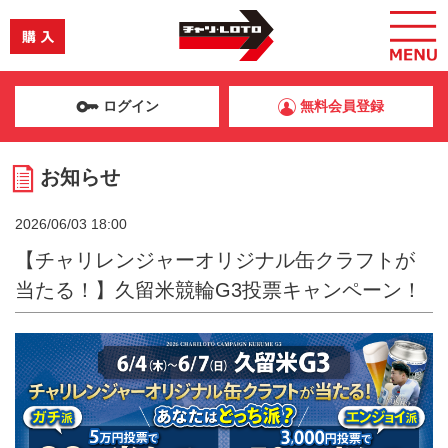
ログイン
無料会員登録
お知らせ
2026/06/03 18:00
【チャリレンジャーオリジナル缶クラフトが
当たる！】久留米競輪G3投票キャンペーン！