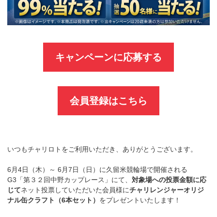
キャンペーンに応募する
会員登録はこちら
いつもチャリロトをご利用いただき、ありがとうございます。
6月4日（木）～ 6月7日（日）に久留米競輪場で開催される
G3「第３２回中野カップレース」にて、
対象場への投票金額に応
じて
ネット投票していただいた会員様に
チャリレンジャーオリジ
ナル缶クラフト（6本セット）
をプレゼントいたします！