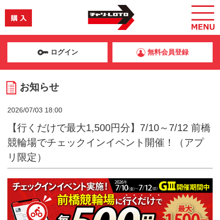
ログイン
無料会員登録
お知らせ
2026/07/03 18:00
【行くだけで最大1,500円分】7/10～7/12 前橋
競輪場でチェックインイベント開催！（アプ
リ限定）