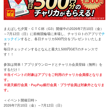
まえばし七夕賞・ＣＴＣ杯（G3）開催中の2026年7月10日（金）
～7月12日（日）に前橋競輪場に来場し、チャリロトのアプリで
チ
ェックイン
すると、各日チャリカ500円分をプレゼントいたしま
す！
毎日チェックインするとなんと最大1,500円GETのチャンスで
す！！
参加は簡単！アプリダウンロードとチャリカ会員登録（無料）を
するだけ！
※当イベントの対象はアプリをご利用のチャリカ会員様となりま
す。
※楽天銀行会員・PayPay銀行会員・プラザ会員は対象外となりま
す。
＜イベント開催日時＞
2026年7月10日（金）～7月12日（日）