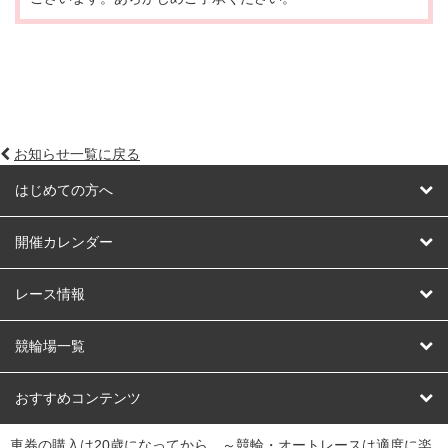
お知らせ一覧に戻る
はじめての方へ
はじめての方へ
開催カレンダー
競輪
レース情報
オートレース
レース予想
競輪場一覧
競輪くじ
レース結果
北日本
函館競輪場
青森競輪場
いわき平競輪場
おすすめコンテンツ
車券の購入は20歳になってから ～競輪・オートレースは適度に楽