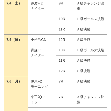
7/4（土）
弥彦F２
9R
Ａ級チャレンジ決
ナイター
勝
10R
Ｌ級ガールズ決勝
11R
Ａ級決勝
7/5（日）
小松島G3
12R
Ｓ級決勝
青森F1
10R
Ｌ級ガールズ決勝
ナイター
11R
Ａ級決勝
12R
Ｓ級決勝
7/6（月）
伊東F2
7R
Ａ級決勝
モーニング
京王閣F2
7R
Ａ級チャレンジ決
ミッド
勝