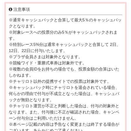
注意事項
※通常キャッシュバックと合算して最大5％のキャッシュバッ
クとなります。
※対象レースへの投票分のみ5％がキャッシュバックされま
す。
※特別レース5%分は通常キャッシュバックと合算して 2日、
12日、22日に付与いたします。
※プラザ会員さまは対象外となります。
※競輪ワイド・重勝式車券は対象外です。
※複数の会員IDをお持ちの場合でも、投票金額の合算はいた
しかねます。
※チャリロト以外の提携サイトでの投票は対象外です。
※キャッシュバック時にチャリロトを退会されている場合、
何らかの理由で付与が不成立となった場合は、キャッシュバ
ックが無効となります。
※チャリロト運営が不正と判断した場合は、付与の対象外と
なります。また、付与後に不正が確認された場合、キャンペ
ーン付与分はご利用いただけません。
※本ページ記載の内容は予告なく変更または終了する場合が
ございます。あらかじめご了承ください。