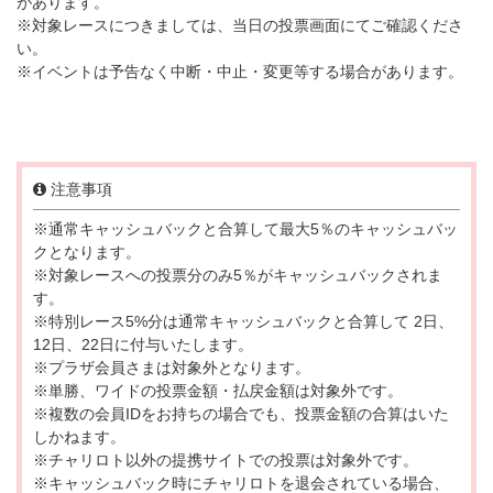
があります。
※対象レースにつきましては、当日の投票画面にてご確認くださ
い。
※イベントは予告なく中断・中止・変更等する場合があります。
注意事項
※通常キャッシュバックと合算して最大5％のキャッシュバッ
クとなります。
※対象レースへの投票分のみ5％がキャッシュバックされま
す。
※特別レース5%分は通常キャッシュバックと合算して 2日、
12日、22日に付与いたします。
※プラザ会員さまは対象外となります。
※単勝、ワイドの投票金額・払戻金額は対象外です。
※複数の会員IDをお持ちの場合でも、投票金額の合算はいた
しかねます。
※チャリロト以外の提携サイトでの投票は対象外です。
※キャッシュバック時にチャリロトを退会されている場合、