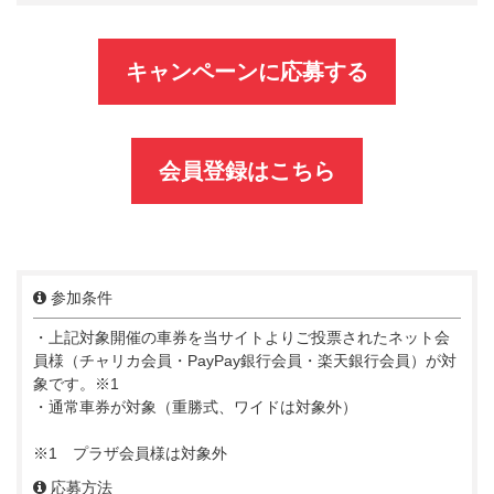
キャンペーンに応募する
会員登録はこちら
参加条件
・上記対象開催の車券を当サイトよりご投票されたネット会
員様（チャリカ会員・PayPay銀行会員・楽天銀行会員）が対
象です。※1
・通常車券が対象（重勝式、ワイドは対象外）
※1 プラザ会員様は対象外
応募方法