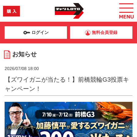
ログイン
無料会員登録
お知らせ
2026/07/08 18:00
【ズワイガニが当たる！】前橋競輪G3投票キ
ャンペーン！