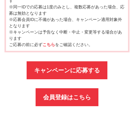
す
※同一IDでの応募は1度のみとし、複数応募があった場合、応
募は無効となります
※応募会員IDに不備があった場合、キャンペーン適用対象外
となります
※キャンペーンは予告なく中断・中止・変更等する場合があ
ります
ご応募の前に必ず
こちら
をご確認ください。
キャンペーンに応募する
会員登録はこちら