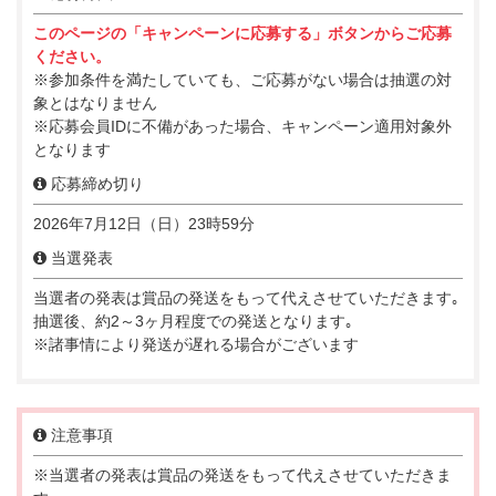
このページの「キャンペーンに応募する」ボタンからご応募
ください。
※参加条件を満たしていても、ご応募がない場合は抽選の対
象とはなりません
※応募会員IDに不備があった場合、キャンペーン適用対象外
となります
応募締め切り
2026年7月12日（日）23時59分
当選発表
当選者の発表は賞品の発送をもって代えさせていただきます｡
抽選後、約2～3ヶ月程度での発送となります｡
※諸事情により発送が遅れる場合がございます
注意事項
※当選者の発表は賞品の発送をもって代えさせていただきま