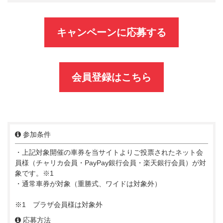
キャンペーンに応募する
会員登録はこちら
参加条件
・上記対象開催の車券を当サイトよりご投票されたネット会
員様（チャリカ会員・PayPay銀行会員・楽天銀行会員）が対
象です。※1
・通常車券が対象（重勝式、ワイドは対象外）
※1 プラザ会員様は対象外
応募方法