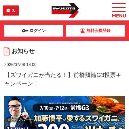
ログイン
無料会員登録
お知らせ
2026/07/08 18:00
【ズワイガニが当たる！】前橋競輪G3投票キ
ャンペーン！