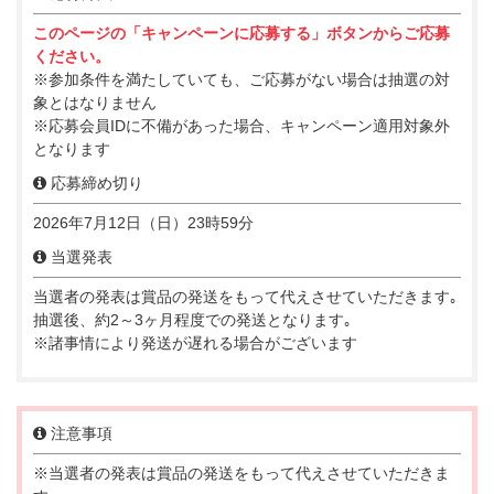
このページの「キャンペーンに応募する」ボタンからご応募
ください。
※参加条件を満たしていても、ご応募がない場合は抽選の対
象とはなりません
※応募会員IDに不備があった場合、キャンペーン適用対象外
となります
応募締め切り
2026年7月12日（日）23時59分
当選発表
当選者の発表は賞品の発送をもって代えさせていただきます｡
抽選後、約2～3ヶ月程度での発送となります｡
※諸事情により発送が遅れる場合がございます
注意事項
※当選者の発表は賞品の発送をもって代えさせていただきま