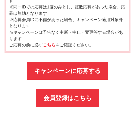
す
※同一IDでの応募は1度のみとし、複数応募があった場合、応
募は無効となります
※応募会員IDに不備があった場合、キャンペーン適用対象外
となります
※キャンペーンは予告なく中断・中止・変更等する場合があ
ります
ご応募の前に必ず
こちら
をご確認ください。
キャンペーンに応募する
会員登録はこちら