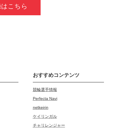
録はこちら
おすすめコンテンツ
競輪選手情報
Perfecta Navi
netkeirin
ケイリンガル
チャリレンジャー