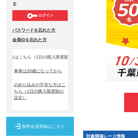
る
ログイン
パスワードを忘れた方
会員IDを忘れた方
な方はこちら（1日の購入限度額の設定）↓
車券は20歳になってから
のめり込みが不安な方はこ
ちら
（1日の購入限度額の
設定）
無料会員登録はこちら
対象開催レース情報