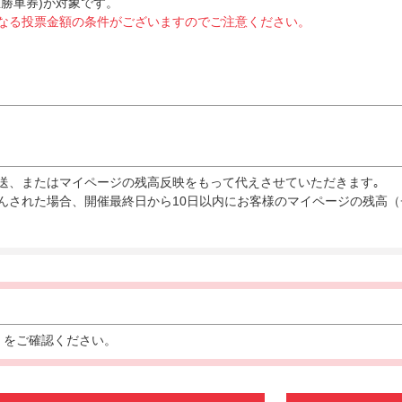
重勝車券)が対象です。
なる投票金額の条件がございますのでご注意ください。
送、またはマイページの残高反映をもって代えさせていただきます｡
んされた場合、開催最終日から10日以内にお客様のマイページの残高
ら
をご確認ください。