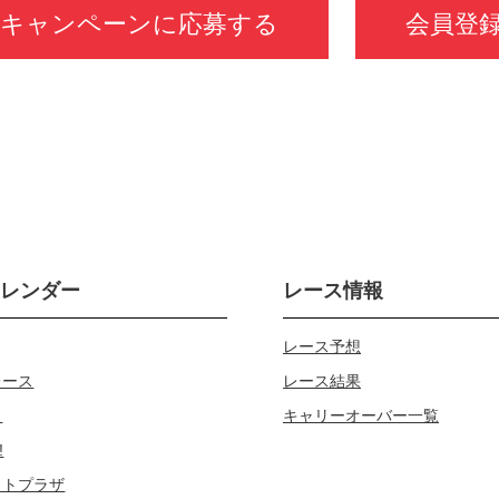
キャンペーンに応募する
会員登
カレンダー
レース情報
レース予想
レース
レース結果
じ
キャリーオーバー一覧
!
ロトプラザ