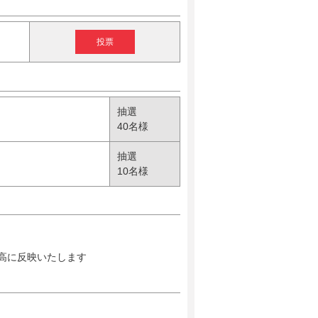
投票
抽選
40名様
抽選
10名様
高に反映いたします