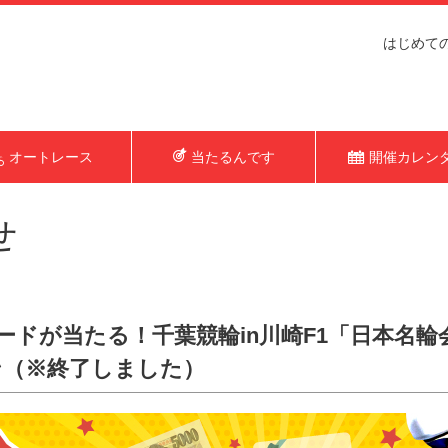
はじめて
オートレース
当たるんです
開催カレン
せ
Oカードが当たる！千葉競輪in川崎F1「日本
ン（※終了しました）