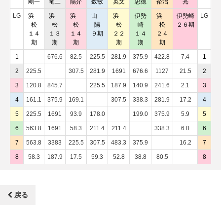
剛一
竜二
陽介
数敏
英文
忠徳
裕治
光
LG
浜
浜
浜
山
浜
伊勢
浜
伊勢崎
LG
松
松
松
陽
松
崎
松
２６期
１４
１３
１４
９期
２２
１４
２４
期
期
期
期
期
期
1
676.6
82.5
225.5
281.9
375.9
422.8
7.4
1
2
225.5
307.5
281.9
1691
676.6
1127
21.5
2
3
120.8
845.7
225.5
187.9
140.9
241.6
2.1
3
4
161.1
375.9
169.1
307.5
338.3
281.9
17.2
4
5
225.5
1691
93.9
178.0
199.0
375.9
5.9
5
6
563.8
1691
58.3
211.4
211.4
338.3
6.0
6
7
563.8
3383
225.5
307.5
483.3
375.9
16.2
7
8
58.3
187.9
17.5
59.3
52.8
38.8
80.5
8
戻る