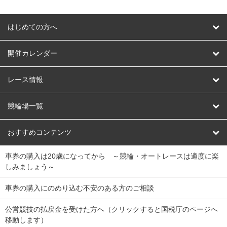
はじめての方へ
はじめての方へ
開催カレンダー
競輪
レース情報
オートレース
レース予想
競輪場一覧
競輪くじ
レース結果
北日本
函館競輪場
青森競輪場
いわき平競輪場
おすすめコンテンツ
車券の購入は20歳になってから ～競輪・オートレースは適度に楽
Dokanto!
キャリーオーバー一覧
関
競輪選手情報
弥彦競輪場
前橋競輪場
取手競輪場
宇都宮競輪場
しみましょう～
東
大宮競輪場
西武園競輪場
京王閣競輪場
立川競輪場
チャリロトプラザ
Perfecta Navi
車券の購入にのめり込む不安のある方のご相談
南
松戸競輪場
千葉競輪場
川崎競輪場
平塚競輪場
公営競技の払戻金を受けた方へ（クリックすると国税庁のページへ
netkeirin
関
移動します）
小田原競輪場
伊東競輪場
静岡競輪場
東