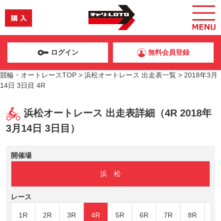
ログイン
無料会員登録
競輪・オートレースTOP
>
浜松オートレース 出走表一覧
>
2018年3月
14日 3日目 4R
浜松オートレース 出走表詳細（4R 2018年
3月14日 3日目）
開催場
浜 松
レース
1R
2R
3R
4R
5R
6R
7R
8R
9R