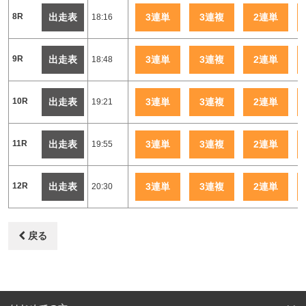
出走表
3連単
3連複
2連単
8R
18:16
出走表
3連単
3連複
2連単
9R
18:48
出走表
3連単
3連複
2連単
10R
19:21
出走表
3連単
3連複
2連単
11R
19:55
出走表
3連単
3連複
2連単
12R
20:30
戻る