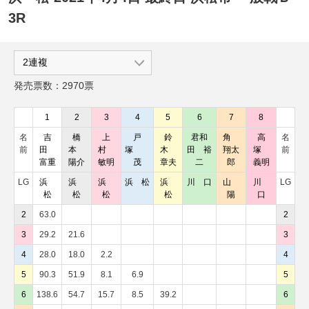
3R
発売票数：2970票
1
2
3
4
5
6
7
8
名
吉
橋
上
戸
鈴
君和
角
高
名
前
田
本
村
塚
木
田 裕
翔太
塚
前
富重
陽介
敏明
茂
章夫
二
郎
義明
LG
浜
浜
浜
浜 松
浜
川 口
山
川
LG
松
松
松
松
陽
口
2
63.0
2
3
29.2
21.6
3
4
28.0
18.0
2.2
4
5
90.3
51.9
8.1
6.9
5
6
138.6
54.7
15.7
8.5
39.2
6