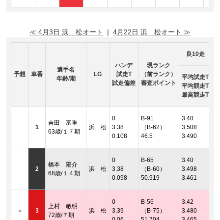
≪ 4月3日 浜 松オート
|
4月22日 浜 松オート ≫
良10走
ハンデ
現ランク
選手名
予想
車番
LG
試走T
（前ランク）
平均試走T
年齢/期
試走偏差
審査ポイント
平均競走T
最高競走T
着
0
B-91
3.40
吉田 富重
2
1
浜 松
3.38
（B-62）
3.508
63歳/１７期
着
0.108
46.5
3.490
2
着
0
B-65
3.40
橋本 陽介
2
2
浜 松
3.38
（B-60）
3.498
68歳/１４期
着
0.098
50.919
3.461
2
着
0
B-56
3.42
上村 敏明
2
○
3
浜 松
3.39
（B-75）
3.480
72歳/７期
着
0.06
51.704
3.465