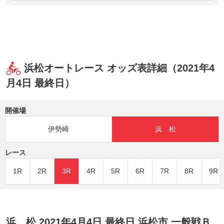
浜松オートレース オッズ表詳細（2021年4
月4日 最終日）
開催場
伊勢崎
浜 松
レース
1R
2R
3R
4R
5R
6R
7R
8R
9R
浜 松 2021年4月4日 最終日 浜松市 一般戦Ｂ