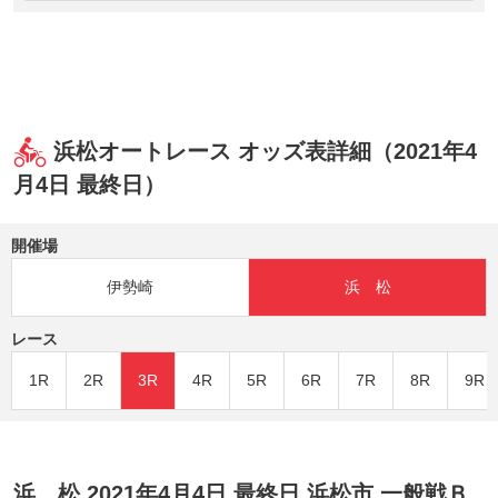
浜松オートレース オッズ表詳細（2021年4
月4日 最終日）
開催場
伊勢崎
浜 松
レース
1R
2R
3R
4R
5R
6R
7R
8R
9R
浜 松 2021年4月4日 最終日 浜松市 一般戦Ｂ