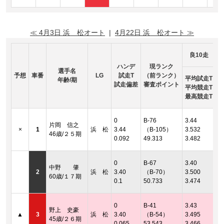
≪ 4月3日 浜 松オート
|
4月22日 浜 松オート ≫
良10走
ハンデ
現ランク
選手名
予想
車番
LG
試走T
（前ランク）
平均試走T
年齢/期
試走偏差
審査ポイント
平均競走T
最高競走T
着
0
B-76
3.44
片岡 信之
2
×
1
浜 松
3.44
（B-105）
3.532
46歳/２５期
着
0.092
49.313
3.482
2
着
0
B-67
3.40
中野 肇
2
2
浜 松
3.40
（B-70）
3.500
60歳/１７期
着
0.1
50.733
3.474
2
着
0
B-41
3.43
野上 史豪
2
▲
3
浜 松
3.40
（B-54）
3.495
45歳/２６期
着
0.065
53.543
3.466