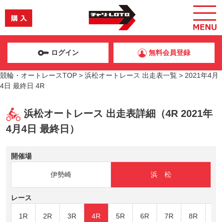
ログイン
無料会員登録
競輪・オートレースTOP
>
浜松オートレース 出走表一覧
>
2021年4月
4日 最終日 4R
浜松オートレース 出走表詳細（4R 2021年
4月4日 最終日）
開催場
伊勢崎
浜 松
レース
1R
2R
3R
4R
5R
6R
7R
8R
9R