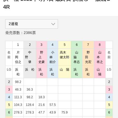
4R
発売票数：2386票
1
2
3
4
5
6
7
8
名
片
中
野
小
高木
山
野
山
名
前
岡
野
上
林
健太郎
脇
田
本
前
信之
肇
史豪
頼介
孝志
光宏
将之
LG
浜
浜 松
浜
浜
山 陽
浜
浜
山
LG
松
松
松
松
松
陽
2
98.2
2
3
46.3
36.3
3
4
111.3
98.2
18.3
4
5
104.3
128.4
21.6
57.5
5
6
278.3
278.3
47.7
43.9
75.9
6