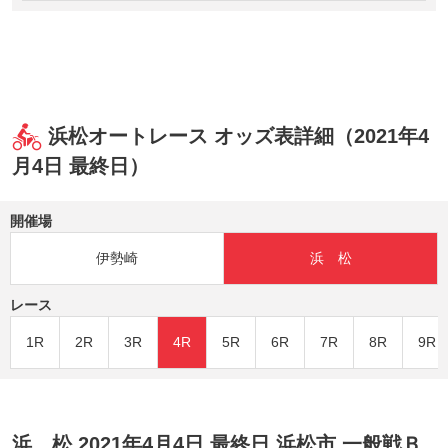
浜松オートレース オッズ表詳細（2021年4
月4日 最終日）
開催場
伊勢崎
浜 松
レース
1R
2R
3R
4R
5R
6R
7R
8R
9R
浜 松 2021年4月4日 最終日 浜松市 一般戦Ｂ