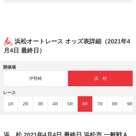
浜松オートレース オッズ表詳細（2021年4
月4日 最終日）
開催場
伊勢崎
浜 松
レース
1R
2R
3R
4R
5R
6R
7R
8R
9R
浜 松 2021年4月4日 最終日 浜松市 一般戦Ａ