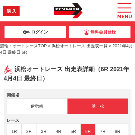
ログイン
無料会員登録
競輪・オートレースTOP
>
浜松オートレース 出走表一覧
>
2021年4月
4日 最終日 6R
浜松オートレース 出走表詳細（6R 2021年
4月4日 最終日）
開催場
伊勢崎
浜 松
レース
1R
2R
3R
4R
5R
6R
7R
8R
9R