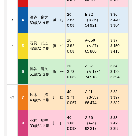
2連
着順
20
B-32
3.36
深谷 俊太
2連
×
4
浜 松
3.83
（B-86）
3.440
30歳/３４期
着順
0.08
54.921
3.384
2連
着順
20
A-150
3.37
石貝 武之
2連
△
5
浜 松
3.82
（A-87）
3.450
43歳/２７期
着順
0.08
65.806
3.413
2連
着順
30
A-87
3.34
長谷 晴久
2連
6
浜 松
3.78
（A-173）
3.422
51歳/２３期
着順
0.082
74.518
3.394
2連
着順
40
A-11
3.33
鈴木 清
2連
◎
7
川 口
3.79
（S-33）
3.397
48歳/２３期
着順
0.067
86.474
3.382
2連
着順
40
S-36
3.33
小林 瑞季
2連
8
川 口
3.80
（A-4）
3.423
30歳/３２期
着順
0.093
92.317
3.395
2連