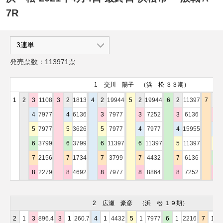
7R
発売票数：113971票
1
交川 陽子
（浜 松 ３３期）
1
2
3
1108
3
2
1813
4
2
19944
5
2
19944
6
2
11397
7
2
4
7977
4
6136
3
7977
3
7252
3
6136
3
5
7977
5
3626
5
7977
4
7977
4
15955
4
6
3799
6
3799
6
11397
6
11397
5
11397
5
7
2156
7
1734
7
3799
7
4432
7
6136
6
8
2279
8
4692
8
7977
8
8864
8
7252
8
2
広瀬 豪彦
（浜 松 １９期）
2
1
3
896.4
3
1
260.7
4
1
4432
5
1
7977
6
1
2216
7
1
1