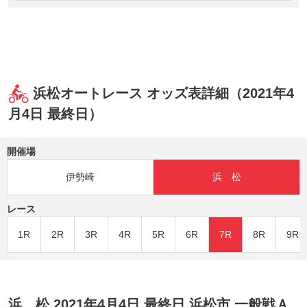
浜松オートレース オッズ表詳細（2021年4
月4日 最終日）
開催場
伊勢崎
浜 松
レース
1R
2R
3R
4R
5R
6R
7R
8R
9R
浜 松 2021年4月4日 最終日 浜松市 一般戦Ａ