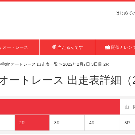
はじめて
オートレース
当たるんです
開催カレン
伊勢崎オートレース 出走表一覧
>
2022年2月7日 3日目 2R
ートレース 出走表詳細（2R 
山 
2R
3R
4R
5R