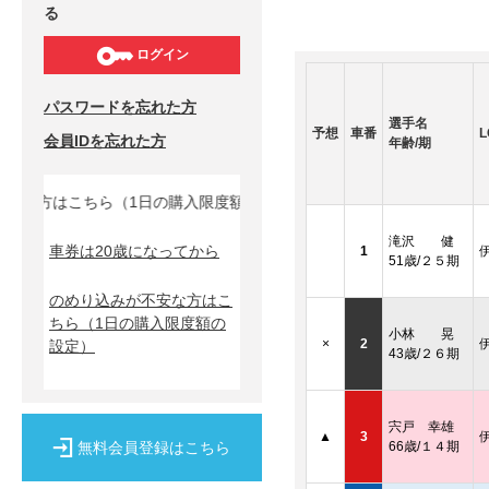
る
ログイン
パスワードを忘れた方
選手名
予想
車番
L
会員IDを忘れた方
年齢/期
な方はこちら（1日の購入限度額の設定）↓
滝沢 健
車券は20歳になってから
1
51歳/２５期
のめり込みが不安な方はこ
ちら
（1日の購入限度額の
小林 晃
×
2
設定）
43歳/２６期
宍戸 幸雄
▲
3
無料会員登録はこちら
66歳/１４期