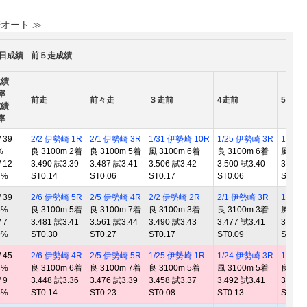
崎オート ≫
0日成績
前５走成績
成績
率
前走
前々走
３走前
4走前
5走前
成績
率
 39
2/2 伊勢崎 1R
2/1 伊勢崎 3R
1/31 伊勢崎 10R
1/25 伊勢崎 3R
1/24 
%
良 3100m 2着
良 3100m 5着
風 3100m 6着
良 3100m 6着
風 310
 12
3.490 試3.39
3.487 試3.41
3.506 試3.42
3.500 試3.40
3.503
7%
ST0.14
ST0.06
ST0.17
ST0.06
ST0.0
 39
2/6 伊勢崎 5R
2/5 伊勢崎 4R
2/2 伊勢崎 2R
2/1 伊勢崎 3R
1/31 
6%
良 3100m 5着
良 3100m 7着
良 3100m 3着
良 3100m 3着
風 310
 7
3.481 試3.41
3.561 試3.44
3.490 試3.43
3.477 試3.41
3.555
9%
ST0.30
ST0.27
ST0.17
ST0.09
ST0.2
 45
2/6 伊勢崎 4R
2/5 伊勢崎 5R
1/25 伊勢崎 1R
1/24 伊勢崎 3R
1/23 
8%
良 3100m 6着
良 3100m 7着
良 3100m 5着
風 3100m 5着
良 310
 9
3.448 試3.36
3.476 試3.39
3.458 試3.37
3.492 試3.41
3.477
6%
ST0.14
ST0.23
ST0.08
ST0.13
ST0.1