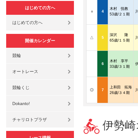
はじめての方へ
木村 悦教
○
4
53歳/２１期
はじめての方へ
深沢 隆
△
5
開催カレンダー
65歳/１５期
競輪
木村 享平
6
33歳/３１期
オートレース
競輪くじ
上和田 拓海
◎
7
26歳/３４期
Dokanto!
チャリロトプラザ
伊勢崎
レース情報