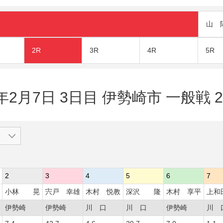
山 
2R
3R
4R
5R
2年2月7日 3日目 伊勢崎市 一般戦 2
2
3
4
5
6
7
小林 晃
宍戸 幸雄
木村 悦教
深沢 隆
木村 享平
上和
伊勢崎
伊勢崎
川 口
川 口
伊勢崎
川 