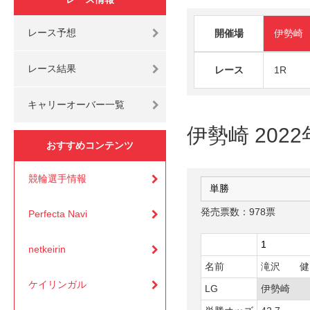
レース予想
開催場
伊勢崎
レース結果
レース
1R
キャリーオーバー一覧
伊勢崎 202
おすすめコンテンツ
競輪選手情報
発売票数：978票
Perfecta Navi
1
netkeirin
名前
滝沢 健
ケイリンガル
LG
伊勢崎