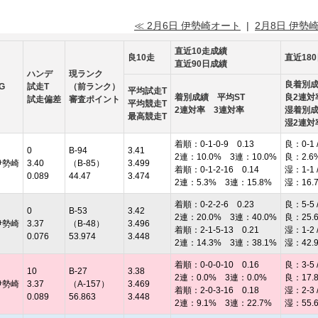
≪ 2月6日 伊勢崎オート
|
2月8日 伊勢
直近10走成績
良10走
直近18
直近90日成績
ハンデ
現ランク
良着別
G
試走T
（前ランク）
平均試走T
着別成績 平均ST
良2連対
試走偏差
審査ポイント
平均競走T
2連対率 3連対率
湿着別
最高競走T
湿2連対
着順：0-1-0-9 0.13
良：0-1 /
0
B-94
3.41
2連：10.0% 3連：10.0%
良：2.6
伊勢崎
3.40
（B-85）
3.499
着順：0-1-2-16 0.14
湿：1-1 /
0.089
44.47
3.474
2連：5.3% 3連：15.8%
湿：16.
着順：0-2-2-6 0.23
良：5-5 /
0
B-53
3.42
2連：20.0% 3連：40.0%
良：25.
伊勢崎
3.37
（B-48）
3.496
着順：2-1-5-13 0.21
湿：1-2 /
0.076
53.974
3.448
2連：14.3% 3連：38.1%
湿：42.
着順：0-0-0-10 0.16
良：3-5 /
10
B-27
3.38
2連：0.0% 3連：0.0%
良：17.
伊勢崎
3.37
（A-157）
3.469
着順：2-0-3-16 0.18
湿：2-3 /
0.089
56.863
3.448
2連：9.1% 3連：22.7%
湿：55.