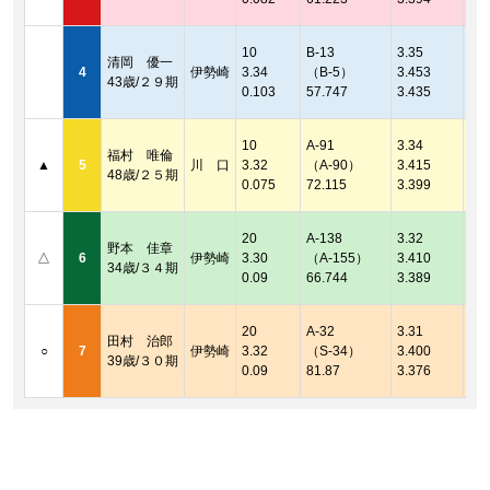
2連
着順
10
B-13
3.35
清岡 優一
2連
4
伊勢崎
3.34
（B-5）
3.453
43歳/２９期
着順
0.103
57.747
3.435
2連
着順
10
A-91
3.34
福村 唯倫
2連
▲
5
川 口
3.32
（A-90）
3.415
48歳/２５期
着順
0.075
72.115
3.399
2連
着順
20
A-138
3.32
野本 佳章
2連
△
6
伊勢崎
3.30
（A-155）
3.410
34歳/３４期
着順
0.09
66.744
3.389
2連
着順
20
A-32
3.31
田村 治郎
2連
○
7
伊勢崎
3.32
（S-34）
3.400
39歳/３０期
着順
0.09
81.87
3.376
2連