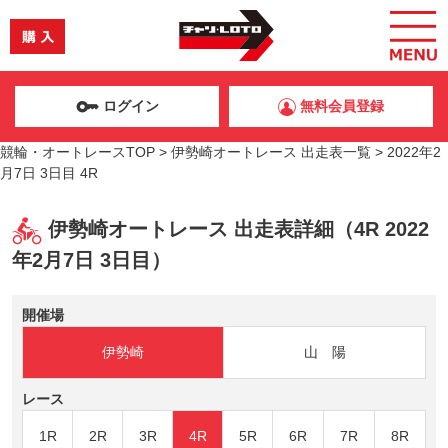
ログイン
無料会員登録
競輪・オートレースTOP
>
伊勢崎オートレース 出走表一覧
>
2022年2
月7日 3日目 4R
伊勢崎オートレース 出走表詳細（4R 2022
年2月7日 3日目）
開催場
伊勢崎
山 陽
レース
1R
2R
3R
4R
5R
6R
7R
8R