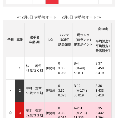
≪ 2月6日 伊勢崎オート
|
2月8日 伊勢崎オート ≫
良10走
ハンデ
現ランク
選手名
予想
車番
LG
試走T
（前ランク）
平均試走T
年齢/期
試走偏差
審査ポイント
平均競走T
最高競走T
着順
0
B-4
3.37
林 稔哲
2連
1
伊勢崎
3.35
（B-49）
3.458
47歳/３０期
着順
0.088
58.811
3.419
2連
着順
0
B-12
3.36
中村 浩章
2連
×
2
伊勢崎
3.35
（A-174）
3.433
53歳/２２期
着順
0.073
58.019
3.418
2連
着順
0
A-201
3.35
藤本 梨恵
2連
◎
3
伊勢崎
3.33
（A-213）
3.432
39歳/３２期
着順
0.082
61.223
3.394