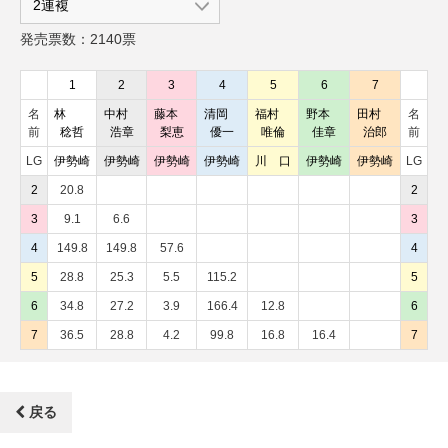
発売票数：2140票
1
2
3
4
5
6
7
名
林
中村
藤本
清岡
福村
野本
田村
名
前
稔哲
浩章
梨恵
優一
唯倫
佳章
治郎
前
LG
伊勢崎
伊勢崎
伊勢崎
伊勢崎
川 口
伊勢崎
伊勢崎
LG
2
20.8
2
3
9.1
6.6
3
4
149.8
149.8
57.6
4
5
28.8
25.3
5.5
115.2
5
6
34.8
27.2
3.9
166.4
12.8
6
7
36.5
28.8
4.2
99.8
16.8
16.4
7
戻る