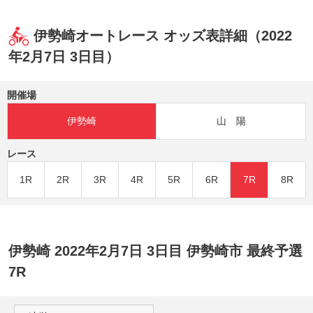
伊勢崎オートレース オッズ表詳細（2022
年2月7日 3日目）
開催場
伊勢崎
山 陽
レース
1R
2R
3R
4R
5R
6R
7R
8R
伊勢崎 2022年2月7日 3日目 伊勢崎市 最終予選
7R