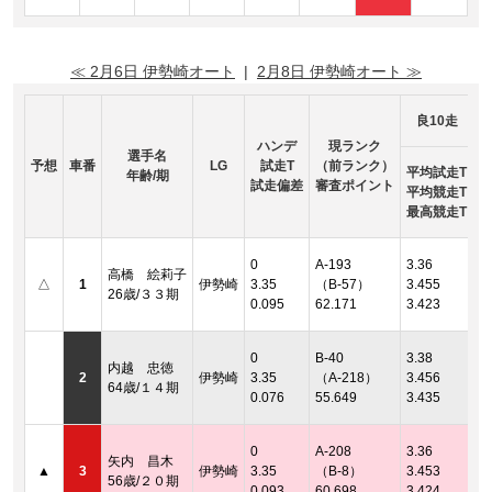
≪ 2月6日 伊勢崎オート
|
2月8日 伊勢崎オート ≫
良10走
ハンデ
現ランク
選手名
予想
車番
LG
試走T
（前ランク）
平均試走T
年齢/期
試走偏差
審査ポイント
平均競走T
最高競走T
着
0
A-193
3.36
高橋 絵莉子
2
△
1
伊勢崎
3.35
（B-57）
3.455
26歳/３３期
着
0.095
62.171
3.423
2
着
0
B-40
3.38
内越 忠徳
2
2
伊勢崎
3.35
（A-218）
3.456
64歳/１４期
着
0.076
55.649
3.435
2
着
0
A-208
3.36
矢内 昌木
2
▲
3
伊勢崎
3.35
（B-8）
3.453
56歳/２０期
着
0.093
60.698
3.424