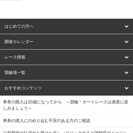
はじめての方へ
はじめての方へ
開催カレンダー
競輪
レース情報
オートレース
レース予想
競輪場一覧
競輪くじ
レース結果
北日本
函館競輪場
青森競輪場
いわき平競輪場
おすすめコンテンツ
車券の購入は20歳になってから ～競輪・オートレースは適度に楽
Dokanto!
キャリーオーバー一覧
関
競輪選手情報
弥彦競輪場
前橋競輪場
取手競輪場
宇都宮競輪場
しみましょう～
東
大宮競輪場
西武園競輪場
京王閣競輪場
立川競輪場
チャリロトプラザ
Perfecta Navi
車券の購入にのめり込む不安のある方のご相談
南
松戸競輪場
千葉競輪場
川崎競輪場
平塚競輪場