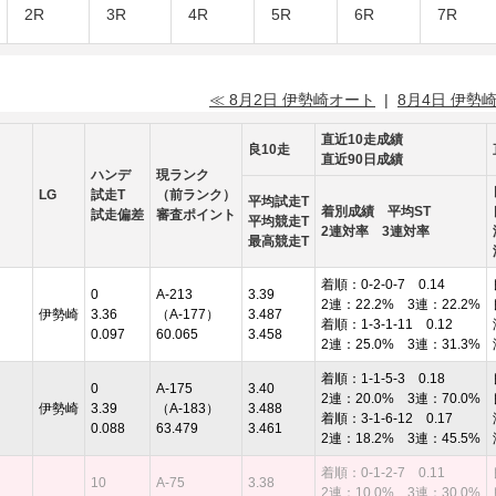
2R
3R
4R
5R
6R
7R
≪ 8月2日 伊勢崎オート
|
8月4日 伊勢
直近10走成績
良10走
直近90日成績
ハンデ
現ランク
LG
試走T
（前ランク）
平均試走T
着別成績 平均ST
試走偏差
審査ポイント
平均競走T
2連対率 3連対率
最高競走T
着順：0-2-0-7 0.14
0
A-213
3.39
2連：22.2% 3連：22.2%
伊勢崎
3.36
（A-177）
3.487
着順：1-3-1-11 0.12
0.097
60.065
3.458
2連：25.0% 3連：31.3%
着順：1-1-5-3 0.18
0
A-175
3.40
2連：20.0% 3連：70.0%
伊勢崎
3.39
（A-183）
3.488
着順：3-1-6-12 0.17
0.088
63.479
3.461
2連：18.2% 3連：45.5%
着順：0-1-2-7 0.11
10
A-75
3.38
2連：10.0% 3連：30.0%