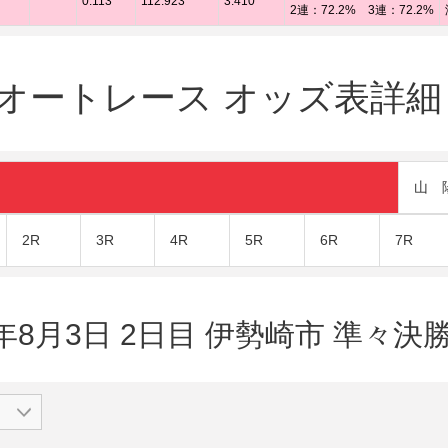
0.113
112.923
3.410
2連：72.2% 3連：72.2%
オートレース オッズ表詳細（2
山 
2R
3R
4R
5R
6R
7R
2年8月3日 2日目 伊勢崎市 準々決勝