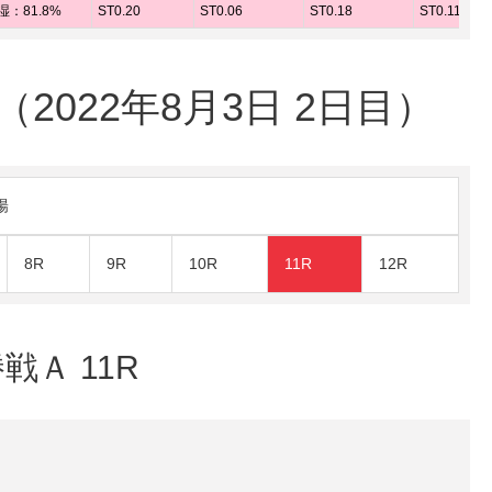
湿：81.8%
ST0.20
ST0.06
ST0.18
ST0.11
022年8月3日 2日目）
陽
8R
9R
10R
11R
12R
戦Ａ 11R