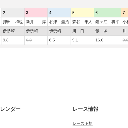
2
3
4
5
6
7
押田 和也
新井 淳
谷津 圭治
森谷 隼人
鐘ヶ江 将平
小
伊勢崎
伊勢崎
伊勢崎
川 口
飯 塚
川
9.8
0.0
8.5
9.1
16.0
0.
カレンダー
レース情報
レース予想