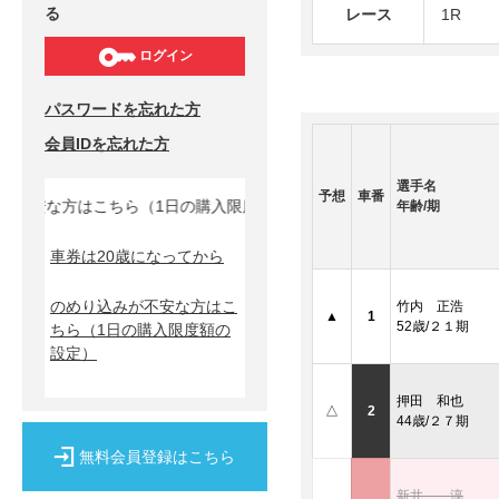
る
レース
1R
ログイン
パスワードを忘れた方
会員IDを忘れた方
選手名
予想
車番
不安な方はこちら（1日の購入限度額の設定）↓
年齢/期
車券は20歳になってから
のめり込みが不安な方はこ
竹内 正浩
▲
1
52歳/２１期
ちら
（1日の購入限度額の
設定）
押田 和也
△
2
44歳/２７期
無料会員登録はこちら
新井 淳