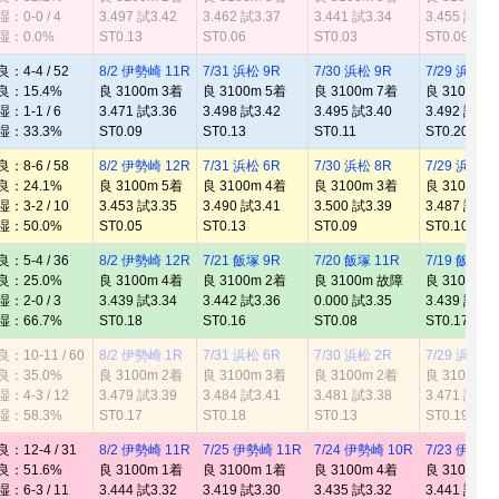
湿：0-0 / 4
3.497 試3.42
3.462 試3.37
3.441 試3.34
3.455 試3.3
湿：0.0%
ST0.13
ST0.06
ST0.03
ST0.09
良：4-4 / 52
8/2 伊勢崎 11R
7/31 浜松 9R
7/30 浜松 9R
7/29 浜松 7
良：15.4%
良 3100m 3着
良 3100m 5着
良 3100m 7着
良 3100m 
湿：1-1 / 6
3.471 試3.36
3.498 試3.42
3.495 試3.40
3.492 試3.4
湿：33.3%
ST0.09
ST0.13
ST0.11
ST0.20
良：8-6 / 58
8/2 伊勢崎 12R
7/31 浜松 6R
7/30 浜松 8R
7/29 浜松 2
良：24.1%
良 3100m 5着
良 3100m 4着
良 3100m 3着
良 3100m 
湿：3-2 / 10
3.453 試3.35
3.490 試3.41
3.500 試3.39
3.487 試3.3
湿：50.0%
ST0.05
ST0.13
ST0.09
ST0.10
良：5-4 / 36
8/2 伊勢崎 12R
7/21 飯塚 9R
7/20 飯塚 11R
7/19 飯塚 4
良：25.0%
良 3100m 4着
良 3100m 2着
良 3100m 故障
良 3100m 
湿：2-0 / 3
3.439 試3.34
3.442 試3.36
0.000 試3.35
3.439 試3.3
湿：66.7%
ST0.18
ST0.16
ST0.08
ST0.17
良：10-11 / 60
8/2 伊勢崎 1R
7/31 浜松 6R
7/30 浜松 2R
7/29 浜松 1
良：35.0%
良 3100m 2着
良 3100m 3着
良 3100m 2着
良 3100m 
湿：4-3 / 12
3.479 試3.39
3.484 試3.41
3.481 試3.38
3.471 試3.3
湿：58.3%
ST0.17
ST0.18
ST0.13
ST0.19
良：12-4 / 31
8/2 伊勢崎 11R
7/25 伊勢崎 11R
7/24 伊勢崎 10R
7/23 伊勢崎
良：51.6%
良 3100m 1着
良 3100m 1着
良 3100m 4着
良 3100m 
湿：6-3 / 11
3.444 試3.32
3.419 試3.30
3.435 試3.32
3.441 試3.3