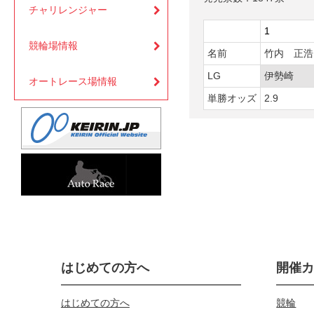
チャリレンジャー
1
競輪場情報
名前
竹内 正浩
LG
伊勢崎
オートレース場情報
単勝オッズ
2.9
はじめての方へ
開催
はじめての方へ
競輪