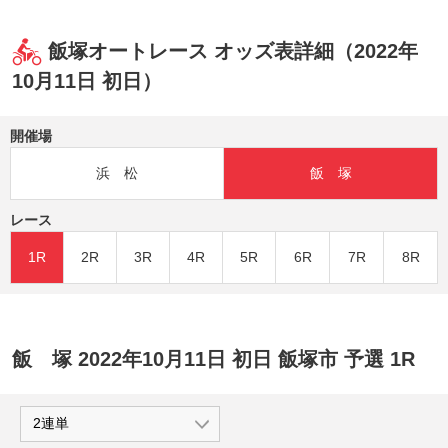
飯塚オートレース オッズ表詳細（2022年
10月11日 初日）
開催場
浜 松
飯 塚
レース
1R
2R
3R
4R
5R
6R
7R
8R
飯 塚 2022年10月11日 初日 飯塚市 予選 1R