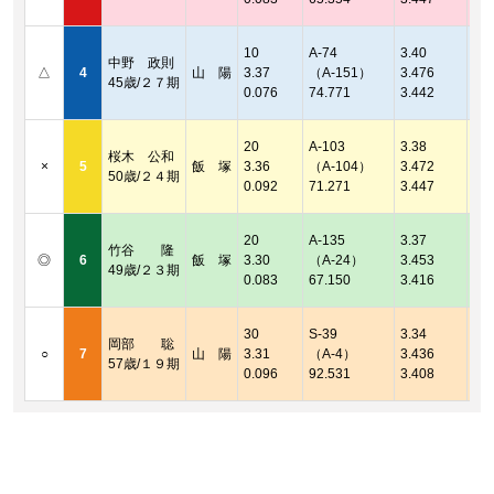
2連
着順
10
A-74
3.40
中野 政則
2連
△
4
山 陽
3.37
（A-151）
3.476
45歳/２７期
着順
0.076
74.771
3.442
2連
着順
20
A-103
3.38
桜木 公和
2連
×
5
飯 塚
3.36
（A-104）
3.472
50歳/２４期
着順
0.092
71.271
3.447
2連
着順
20
A-135
3.37
竹谷 隆
2連
◎
6
飯 塚
3.30
（A-24）
3.453
49歳/２３期
着順
0.083
67.150
3.416
2連
着順
30
S-39
3.34
岡部 聡
2連
○
7
山 陽
3.31
（A-4）
3.436
57歳/１９期
着順
0.096
92.531
3.408
2連