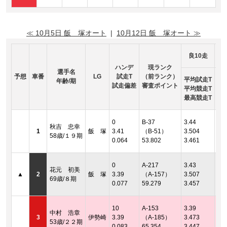
≪ 10月5日 飯 塚オート
|
10月12日 飯 塚オート ≫
良10走
ハンデ
現ランク
選手名
予想
車番
LG
試走T
（前ランク）
平均試走T
年齢/期
試走偏差
審査ポイント
平均競走T
最高競走T
着順
0
B-37
3.44
秋吉 忠幸
2連
1
飯 塚
3.41
（B-51）
3.504
58歳/１９期
着順
0.064
53.802
3.461
2連
着順
0
A-217
3.43
花元 初美
2連
▲
2
飯 塚
3.39
（A-157）
3.507
69歳/８期
着順
0.077
59.279
3.457
2連
着順
10
A-153
3.39
中村 浩章
2連
3
伊勢崎
3.39
（A-185）
3.473
53歳/２２期
着順
0.083
65.354
3.447