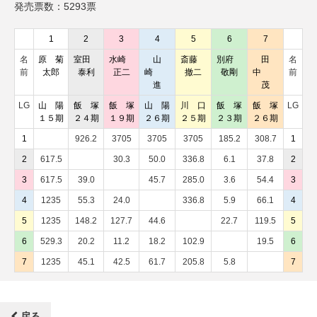
発売票数：5293票
1
2
3
4
5
6
7
名
原 菊
室田
水崎
山
斎藤
別府
田
名
前
太郎
泰利
正二
崎
撤二
敬剛
中
前
進
茂
LG
山 陽
飯 塚
飯 塚
山 陽
川 口
飯 塚
飯 塚
LG
１５期
２４期
１９期
２６期
２５期
２３期
２６期
1
926.2
3705
3705
3705
185.2
308.7
1
2
617.5
30.3
50.0
336.8
6.1
37.8
2
3
617.5
39.0
45.7
285.0
3.6
54.4
3
4
1235
55.3
24.0
336.8
5.9
66.1
4
5
1235
148.2
127.7
44.6
22.7
119.5
5
6
529.3
20.2
11.2
18.2
102.9
19.5
6
7
1235
45.1
42.5
61.7
205.8
5.8
7
戻る