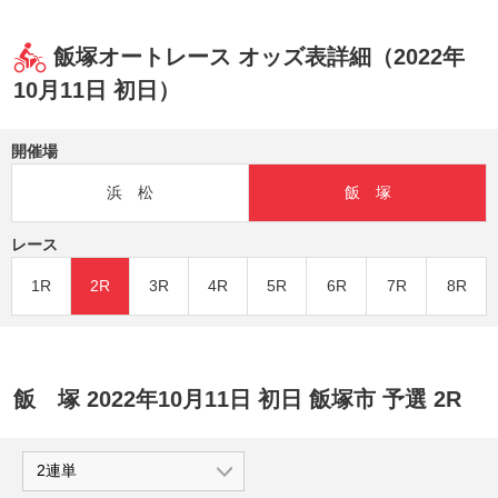
飯塚オートレース オッズ表詳細（2022年
10月11日 初日）
開催場
浜 松
飯 塚
レース
1R
2R
3R
4R
5R
6R
7R
8R
飯 塚 2022年10月11日 初日 飯塚市 予選 2R