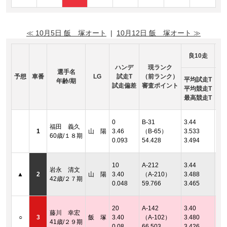
≪ 10月5日 飯 塚オート
|
10月12日 飯 塚オート ≫
良10走
ハンデ
現ランク
選手名
予想
車番
LG
試走T
（前ランク）
平均試走T
年齢/期
試走偏差
審査ポイント
平均競走T
最高競走T
着順
0
B-31
3.44
福田 義久
2連
1
山 陽
3.46
（B-65）
3.533
60歳/１８期
着順
0.093
54.428
3.494
2連
着順
10
A-212
3.44
岩永 清文
2連
▲
2
山 陽
3.40
（A-210）
3.488
42歳/２７期
着順
0.048
59.766
3.465
2連
着順
20
A-142
3.40
藤川 幸宏
2連
○
3
飯 塚
3.40
（A-102）
3.480
41歳/２９期
着順
0.08
66.503
3.426