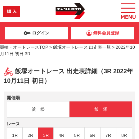
ログイン
無料会員登録
競輪・オートレースTOP
>
飯塚オートレース 出走表一覧
>
2022年10
月11日 初日 3R
飯塚オートレース 出走表詳細（3R 2022年
10月11日 初日）
開催場
浜 松
飯 塚
レース
1R
2R
3R
4R
5R
6R
7R
8R