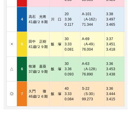
2連
着順
20
A-101
3.38
高石 光将
2連
4
川 口
3.36
（A-162）
3.497
41歳/２８期
着順
0.117
71.344
3.465
2連
着順
30
A-69
3.37
田中 正樹
2連
×
5
飯 塚
3.33
（A-49）
3.451
41歳/２９期
着順
0.081
76.004
3.418
2連
着順
30
A-63
3.36
牧瀬 嘉葵
2連
△
6
飯 塚
3.36
（A-128）
3.453
37歳/２９期
着順
0.093
76.890
3.438
2連
着順
40
S-22
3.36
久門 徹
2連
◎
7
飯 塚
3.33
（S-30）
3.444
46歳/２６期
着順
0.084
99.273
3.415
2連