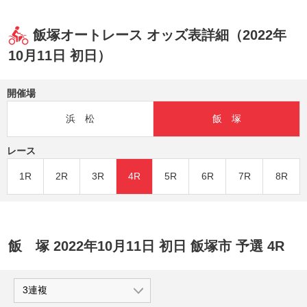
飯塚オートレース オッズ表詳細（2022年
10月11日 初日）
開催場
浜 松
飯 塚
レース
1R
2R
3R
4R
5R
6R
7R
8R
飯 塚 2022年10月11日 初日 飯塚市 予選 4R