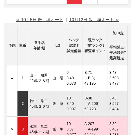
≪ 10月5日 飯 塚オート
|
10月12日 飯 塚オート ≫
良10走
ハンデ
現ランク
選手名
予想
車番
LG
試走T
（前ランク）
平均試走T
年齢/期
試走偏差
審査ポイント
平均競走T
最高競走T
着順
0
B-71
3.43
山下 知秀
2連
▲
1
山 陽
3.40
（B-8）
3.503
42歳/２８期
着順
0.073
48.195
3.477
2連
着順
10
B-38
3.43
竹中 修二
2連
2
飯 塚
3.40
（A-206）
3.527
45歳/２６期
着順
0.097
53.723
3.484
2連
着順
10
A-207
3.39
水本 竜二
2連
×
3
飯 塚
3.37
（A-199）
3.467
45歳/２７期
着順
0.077
59.944
3.433