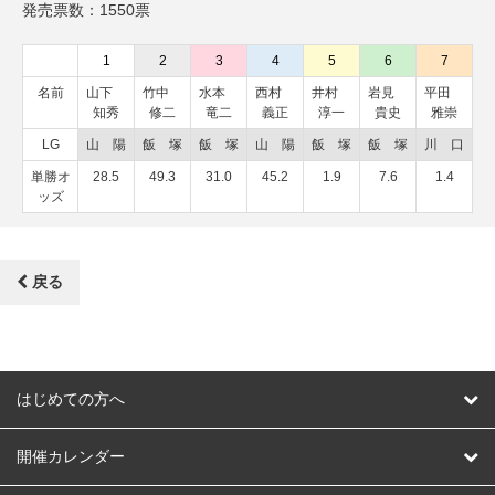
発売票数：1550票
1
2
3
4
5
6
7
名前
山下
竹中
水本
西村
井村
岩見
平田
知秀
修二
竜二
義正
淳一
貴史
雅崇
LG
山 陽
飯 塚
飯 塚
山 陽
飯 塚
飯 塚
川 口
単勝オ
28.5
49.3
31.0
45.2
1.9
7.6
1.4
ッズ
戻る
はじめての方へ
はじめての方へ
開催カレンダー