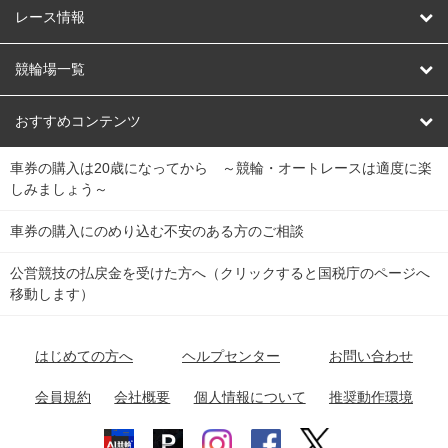
競輪
レース情報
オートレース
レース予想
競輪場一覧
競輪くじ
レース結果
北日本
函館競輪場
青森競輪場
いわき平競輪場
おすすめコンテンツ
車券の購入は20歳になってから ～競輪・オートレースは適度に楽
Dokanto!
キャリーオーバー一覧
関
競輪選手情報
弥彦競輪場
前橋競輪場
取手競輪場
宇都宮競輪場
しみましょう～
東
大宮競輪場
西武園競輪場
京王閣競輪場
立川競輪場
チャリロトプラザ
Perfecta Navi
車券の購入にのめり込む不安のある方のご相談
南
松戸競輪場
千葉競輪場
川崎競輪場
平塚競輪場
公営競技の払戻金を受けた方へ（クリックすると国税庁のページへ
netkeirin
関
移動します）
小田原競輪場
伊東競輪場
静岡競輪場
東
ケイリンガル
中
名古屋競輪場
岐阜競輪場
大垣競輪場
豊橋競輪場
はじめての方へ
ヘルプセンター
お問い合わせ
部
チャリレンジャー
富山競輪場
松阪競輪場
四日市競輪場
会員規約
会社概要
個人情報について
推奨動作環境
競輪場情報
近
福井競輪場
奈良競輪場
向日町競輪場
和歌山競輪場