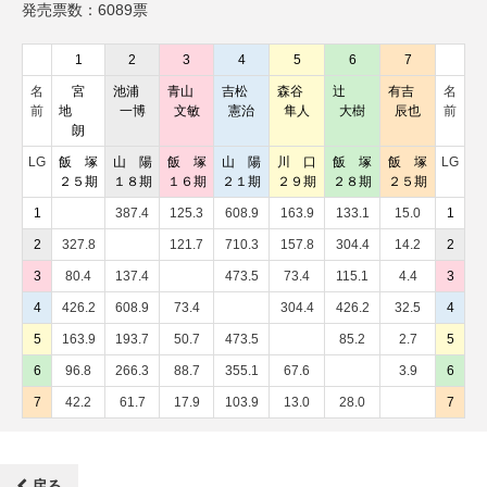
発売票数：6089票
1
2
3
4
5
6
7
名
宮
池浦
青山
吉松
森谷
辻
有吉
名
前
地
一博
文敏
憲治
隼人
大樹
辰也
前
朗
LG
飯 塚
山 陽
飯 塚
山 陽
川 口
飯 塚
飯 塚
LG
２５期
１８期
１６期
２１期
２９期
２８期
２５期
1
387.4
125.3
608.9
163.9
133.1
15.0
1
2
327.8
121.7
710.3
157.8
304.4
14.2
2
3
80.4
137.4
473.5
73.4
115.1
4.4
3
4
426.2
608.9
73.4
304.4
426.2
32.5
4
5
163.9
193.7
50.7
473.5
85.2
2.7
5
6
96.8
266.3
88.7
355.1
67.6
3.9
6
7
42.2
61.7
17.9
103.9
13.0
28.0
7
戻る