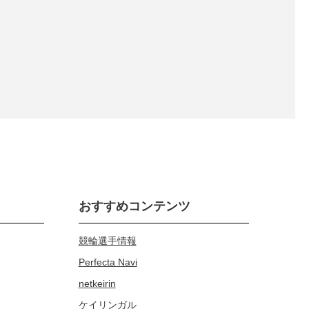
おすすめコンテンツ
競輪選手情報
Perfecta Navi
netkeirin
ケイリンガル