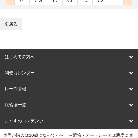
7.4
77.4
1.3
6.2
4.1
2.5
戻る
はじめての方へ
はじめての方へ
開催カレンダー
競輪
レース情報
オートレース
レース予想
競輪場一覧
競輪くじ
レース結果
北日本
函館競輪場
青森競輪場
いわき平競輪場
おすすめコンテンツ
車券の購入は20歳になってから ～競輪・オートレースは適度に楽
Dokanto!
キャリーオーバー一覧
関
競輪選手情報
弥彦競輪場
前橋競輪場
取手競輪場
宇都宮競輪場