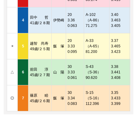
2連
着順
20
A-102
3.40
田中 哲
2連
4
伊勢崎
3.36
（A-86）
3.463
41歳/２８期
着順
0.063
71.275
3.405
2連
着順
20
A-33
3.37
越智 尚寿
2連
×
5
飯 塚
3.33
（A-65）
3.465
49歳/２５期
着順
0.095
81.200
3.423
2連
着順
30
S-43
3.38
前田 淳
2連
△
6
山 陽
3.33
（S-36）
3.441
45歳/２７期
着順
0.061
90.620
3.408
2連
着順
30
S-15
3.35
篠原 睦
2連
◎
7
飯 塚
3.34
（S-16）
3.433
45歳/２６期
着順
0.083
112.396
3.399
2連