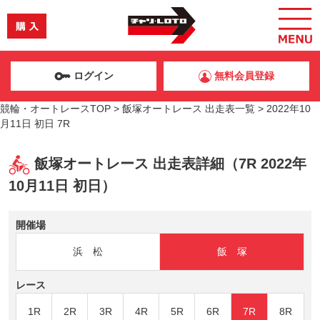
ログイン
無料会員登録
競輪・オートレースTOP
>
飯塚オートレース 出走表一覧
>
2022年10
月11日 初日 7R
飯塚オートレース 出走表詳細（7R 2022年
10月11日 初日）
開催場
浜 松
飯 塚
レース
1R
2R
3R
4R
5R
6R
7R
8R