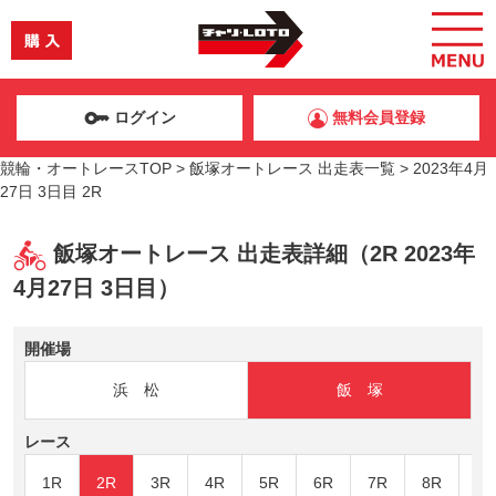
ログイン
無料会員登録
競輪・オートレースTOP
>
飯塚オートレース 出走表一覧
>
2023年4月
27日 3日目 2R
飯塚オートレース 出走表詳細（2R 2023年
4月27日 3日目）
開催場
浜 松
飯 塚
レース
1R
2R
3R
4R
5R
6R
7R
8R
9R