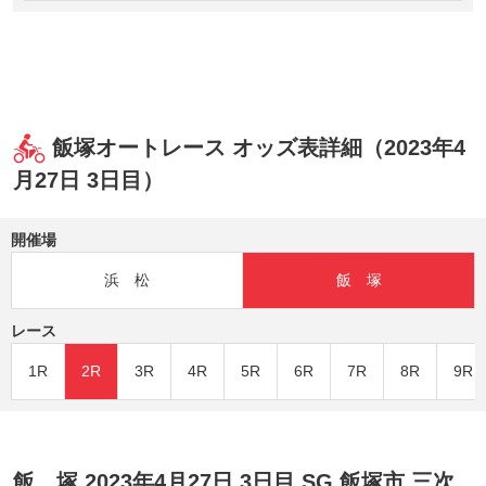
飯塚オートレース オッズ表詳細（2023年4
月27日 3日目）
開催場
浜 松
飯 塚
レース
1R
2R
3R
4R
5R
6R
7R
8R
9R
飯 塚 2023年4月27日 3日目 SG 飯塚市 三次