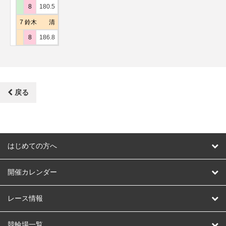
8
180.5
7 鈴木 清
8
186.8
戻る
はじめての方へ
はじめての方へ
開催カレンダー
競輪
レース情報
オートレース
レース予想
競輪場一覧