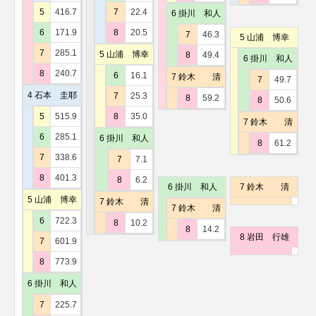
5
416.7
7
22.4
6 掛川 和人
6
171.9
8
20.5
7
46.3
5 山浦 博幸
7
285.1
5 山浦 博幸
8
49.4
6 掛川 和人
8
240.7
6
16.1
7 鈴木 清
7
49.7
4 石本 圭耶
7
25.3
8
59.2
8
50.6
5
515.9
8
35.0
7 鈴木 清
6
285.1
6 掛川 和人
8
61.2
7
338.6
7
7.1
8
401.3
8
6.2
6 掛川 和人
7 鈴木 清
5 山浦 博幸
7 鈴木 清
7 鈴木 清
6
722.3
8
10.2
8
14.2
8 岩田 行雄
7
601.9
8
773.9
6 掛川 和人
7
225.7