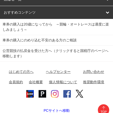
競輪くじ
レース結果
北日本
函館競輪場
青森競輪場
いわき平競輪場
おすすめコンテンツ
車券の購入は20歳になってから ～競輪・オートレースは適度に楽
Dokanto!
キャリーオーバー一覧
関
競輪選手情報
弥彦競輪場
前橋競輪場
取手競輪場
宇都宮競輪場
しみましょう～
東
大宮競輪場
西武園競輪場
京王閣競輪場
立川競輪場
チャリロトプラザ
Perfecta Navi
車券の購入にのめり込む不安のある方のご相談
南
松戸競輪場
千葉競輪場
川崎競輪場
平塚競輪場
公営競技の払戻金を受けた方へ（クリックすると国税庁のページへ
netkeirin
関
移動します）
小田原競輪場
伊東競輪場
静岡競輪場
東
ケイリンガル
中
名古屋競輪場
岐阜競輪場
大垣競輪場
豊橋競輪場
はじめての方へ
ヘルプセンター
お問い合わせ
部
チャリレンジャー
富山競輪場
松阪競輪場
四日市競輪場
会員規約
会社概要
個人情報について
推奨動作環境
競輪場情報
近
福井競輪場
奈良競輪場
向日町競輪場
和歌山競輪場
畿
岸和田競輪場
オートレース場情報
PCサイトへ移動