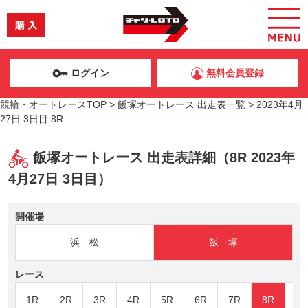
ログイン
無料会員登録
競輪・オートレースTOP
>
飯塚オートレース 出走表一覧
>
2023年4月
27日 3日目 8R
飯塚オートレース 出走表詳細（8R 2023年
4月27日 3日目）
開催場
浜 松
飯 塚
レース
1R
2R
3R
4R
5R
6R
7R
8R
9R