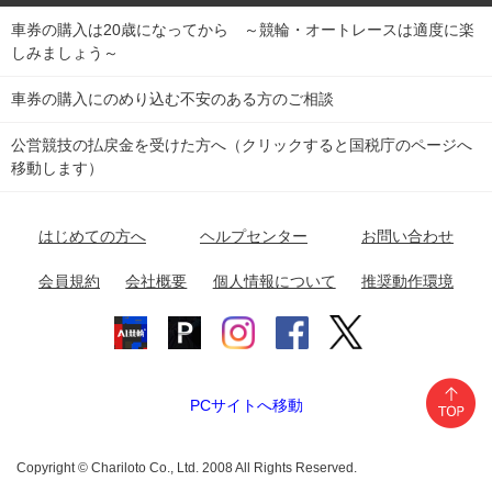
車券の購入は20歳になってから ～競輪・オートレースは適度に楽
Dokanto!
キャリーオーバー一覧
関
競輪選手情報
弥彦競輪場
前橋競輪場
取手競輪場
宇都宮競輪場
しみましょう～
東
大宮競輪場
西武園競輪場
京王閣競輪場
立川競輪場
チャリロトプラザ
Perfecta Navi
車券の購入にのめり込む不安のある方のご相談
南
松戸競輪場
千葉競輪場
川崎競輪場
平塚競輪場
公営競技の払戻金を受けた方へ（クリックすると国税庁のページへ
netkeirin
関
移動します）
小田原競輪場
伊東競輪場
静岡競輪場
東
ケイリンガル
中
名古屋競輪場
岐阜競輪場
大垣競輪場
豊橋競輪場
はじめての方へ
ヘルプセンター
お問い合わせ
部
チャリレンジャー
富山競輪場
松阪競輪場
四日市競輪場
会員規約
会社概要
個人情報について
推奨動作環境
競輪場情報
近
福井競輪場
奈良競輪場
向日町競輪場
和歌山競輪場
畿
岸和田競輪場
オートレース場情報
PCサイトへ移動
中国
玉野競輪場
広島競輪場
防府競輪場
Copyright © Chariloto Co., Ltd. 2008 All Rights Reserved.
四国
高松競輪場
小松島競輪場
高知競輪場
松山競輪場