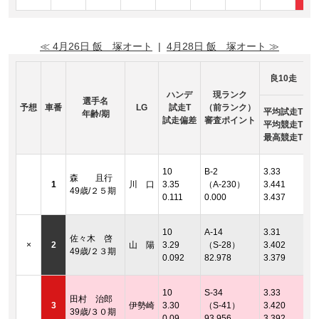
≪ 4月26日 飯 塚オート
|
4月28日 飯 塚オート ≫
良10走
ハンデ
現ランク
選手名
予想
車番
LG
試走T
（前ランク）
平均試走T
年齢/期
試走偏差
審査ポイント
平均競走T
最高競走T
着
10
B-2
3.33
森 且行
2
1
川 口
3.35
（A-230）
3.441
49歳/２５期
着
0.111
0.000
3.437
2
着
10
A-14
3.31
佐々木 啓
2
×
2
山 陽
3.29
（S-28）
3.402
49歳/２３期
着
0.092
82.978
3.379
2
着
10
S-34
3.33
田村 治郎
2
3
伊勢崎
3.30
（S-41）
3.420
39歳/３０期
着
0.09
93.956
3.392