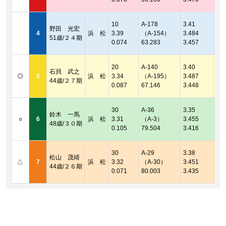
2連
着順
10
A-178
3.41
野田 光宏
2連
4
浜 松
3.39
（A-154）
3.484
51歳/２４期
着順
0.074
63.283
3.457
2連
着順
20
A-140
3.40
石貝 武之
2連
◎
5
浜 松
3.34
（A-195）
3.487
44歳/２７期
着順
0.087
67.146
3.448
2連
着順
30
A-36
3.35
鈴木 一馬
2連
○
6
浜 松
3.31
（A-3）
3.455
48歳/３０期
着順
0.105
79.504
3.416
2連
着順
30
A-29
3.38
松山 茂靖
2連
△
7
浜 松
3.32
（A-30）
3.451
44歳/２６期
着順
0.071
80.003
3.435
2連