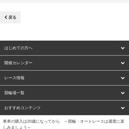
戻る
はじめての方へ
はじめての方へ
開催カレンダー
競輪
レース情報
オートレース
レース予想
競輪場一覧
競輪くじ
レース結果
北日本
函館競輪場
青森競輪場
いわき平競輪場
おすすめコンテンツ
車券の購入は20歳になってから ～競輪・オートレースは適度に楽
Dokanto!
キャリーオーバー一覧
関
競輪選手情報
弥彦競輪場
前橋競輪場
取手競輪場
宇都宮競輪場
しみましょう～
東