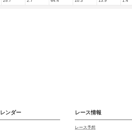
25.7
2.7
64.4
10.3
13.9
1.4
カレンダー
レース情報
レース予想