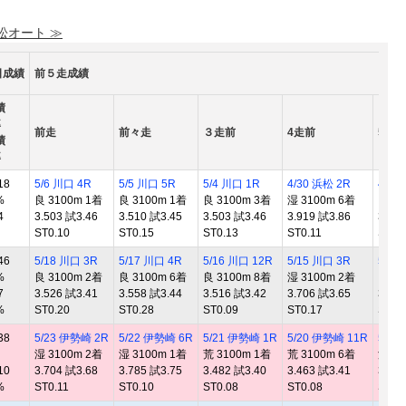
 松オート ≫
日成績
前５走成績
績
率
前走
前々走
３走前
4走前
5走前
績
率
18
5/6 川口 4R
5/5 川口 5R
5/4 川口 1R
4/30 浜松 2R
4/29
%
良 3100m 1着
良 3100m 1着
良 3100m 3着
湿 3100m 6着
良 31
4
3.503 試3.46
3.510 試3.45
3.503 試3.46
3.919 試3.86
3.49
ST0.10
ST0.15
ST0.13
ST0.11
ST0.
46
5/18 川口 3R
5/17 川口 4R
5/16 川口 12R
5/15 川口 3R
5/9 
%
良 3100m 2着
良 3100m 6着
良 3100m 8着
湿 3100m 2着
良 31
7
3.526 試3.41
3.558 試3.44
3.516 試3.42
3.706 試3.65
3.48
%
ST0.20
ST0.28
ST0.09
ST0.17
ST0.
38
5/23 伊勢崎 2R
5/22 伊勢崎 6R
5/21 伊勢崎 1R
5/20 伊勢崎 11R
5/14
湿 3100m 2着
湿 3100m 1着
荒 3100m 1着
荒 3100m 6着
湿 31
10
3.704 試3.68
3.785 試3.75
3.482 試3.40
3.463 試3.41
3.78
%
ST0.11
ST0.10
ST0.08
ST0.08
ST0.