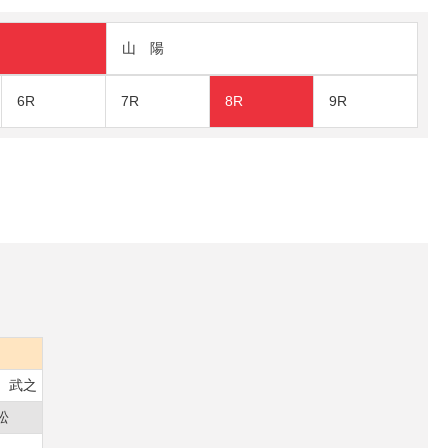
山 陽
6R
7R
8R
9R
 武之
松