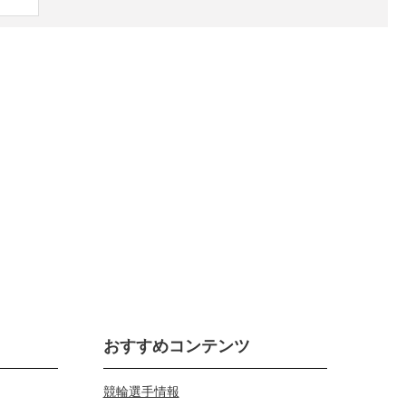
おすすめコンテンツ
競輪選手情報