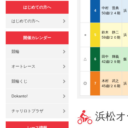
はじめての方へ
中村 晋典
4
浜
50歳/２４期
はじめての方へ
鈴木 静二
○
5
浜
開催カレンダー
59歳/２０期
競輪
田中 輝義
△
6
飯
42歳/２９期
オートレース
競輪くじ
木村 武之
◎
7
浜
45歳/２６期
Dokanto!
チャリロトプラザ
浜松オー
レース情報