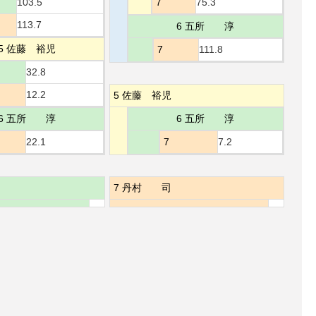
103.5
7
75.3
113.7
6 五所 淳
5 佐藤 裕児
7
111.8
32.8
12.2
5 佐藤 裕児
6 五所 淳
6 五所 淳
22.1
7
7.2
7 丹村 司