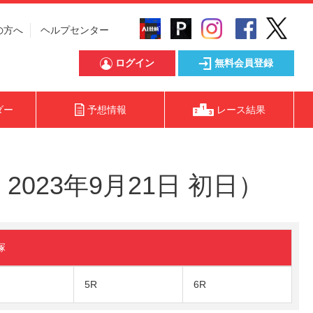
の方へ
ヘルプセンター
ログイン
無料会員登録
ダー
予想情報
レース結果
023年9月21日 初日）
塚
5R
6R