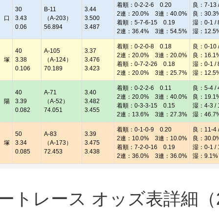
着順：0-2-2-6 0.20
良：7-13 /
30
B-11
3.44
2連：20.0% 3連：40.0%
良：30.3
 口
3.43
（A-203）
3.500
着順：5-7-6-15 0.19
湿：0-1 / 
0.06
56.894
3.487
2連：36.4% 3連：54.5%
湿：12.5
着順：0-2-0-8 0.18
良：0-10 /
40
A-105
3.37
2連：20.0% 3連：20.0%
良：16.1
 塚
3.38
（A-124）
3.476
着順：0-7-2-26 0.18
湿：0-1 / 
0.106
70.189
3.423
2連：20.0% 3連：25.7%
湿：12.5
着順：0-2-2-6 0.11
良：5-4 / 
40
A-71
3.40
2連：20.0% 3連：40.0%
良：19.1
 陽
3.39
（A-52）
3.482
着順：0-3-3-15 0.15
湿：4-3 / 
0.082
74.051
3.455
2連：13.6% 3連：27.3%
湿：46.7
着順：0-1-0-9 0.20
良：11-4 /
50
A-83
3.39
2連：10.0% 3連：10.0%
良：30.0
 塚
3.34
（A-173）
3.475
着順：7-2-0-16 0.19
湿：0-1 / 
0.085
72.453
3.438
2連：36.0% 3連：36.0%
湿：9.1%
トレース オッズ表詳細（20