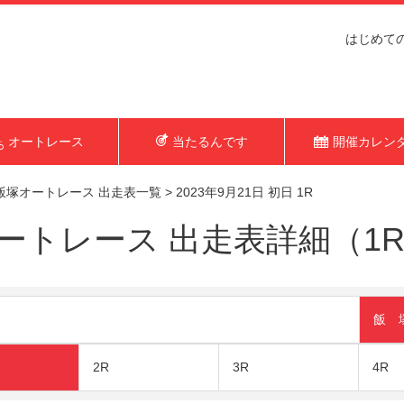
はじめて
オートレース
当たるんです
開催カレン
飯塚オートレース 出走表一覧
>
2023年9月21日 初日 1R
トレース 出走表詳細（1R 2
飯 
2R
3R
4R