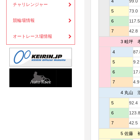
4
99.0
チャリレンジャー
5
73.0
競輪場情報
6
117.5
7
42.8
オートレース場情報
3 畦坪 
4
87.
5
9.2
6
17.
7
4.9
4 丸山 
5
92.4
6
123.
7
42.5
5 佐藤 