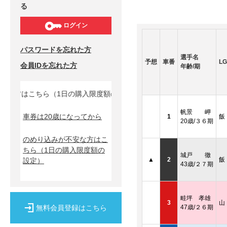
る
ログイン
パスワードを忘れた方
選手名
予想
車番
LG
会員IDを忘れた方
年齢/期
方はこちら（1日の購入限度額の設定）↓
帆景 岬
車券は20歳になってから
1
飯
20歳/３６期
のめり込みが不安な方はこ
ちら
（1日の購入限度額の
城戸 徹
▲
2
飯
設定）
43歳/２７期
畦坪 孝雄
3
山
無料会員登録はこちら
47歳/２６期