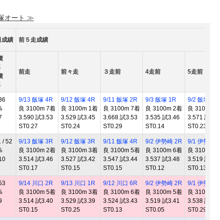
 塚オート ≫
日成績
前５走成績
績
率
前走
前々走
３走前
4走前
5走前
績
率
36
9/13 飯塚 4R
9/12 飯塚 4R
9/11 飯塚 2R
9/3 飯塚 1R
9/2 飯塚 2R
%
良 3100m 7着
良 3100m 1着
良 3100m 7着
良 3100m 2着
良 3100m 
7
3.590 試3.53
3.529 試3.45
3.668 試3.53
3.535 試3.46
3.571 試3.4
ST0.27
ST0.24
ST0.29
ST0.14
ST0.23
/ 52
9/13 飯塚 3R
9/12 飯塚 3R
9/11 飯塚 4R
9/2 伊勢崎 2R
9/1 伊勢崎 
%
良 3100m 2着
良 3100m 3着
良 3100m 5着
良 3100m 6着
良 3100m 
10
3.514 試3.46
3.527 試3.42
3.547 試3.44
3.537 試3.48
3.519 試3.4
ST0.17
ST0.15
ST0.15
ST0.12
ST0.13
53
9/14 川口 2R
9/13 川口 1R
9/12 川口 6R
9/2 伊勢崎 2R
9/1 伊勢崎 
%
良 3100m 5着
良 3100m 3着
良 3100m 6着
良 3100m 5着
良 3100m 
9
3.514 試3.40
3.529 試3.39
3.524 試3.43
3.519 試3.41
3.538 試3.4
ST0.15
ST0.25
ST0.13
ST0.05
ST0.29