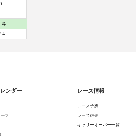
0
 淳
7.4
カレンダー
レース情報
レース予想
レース
レース結果
じ
キャリーオーバー一覧
!