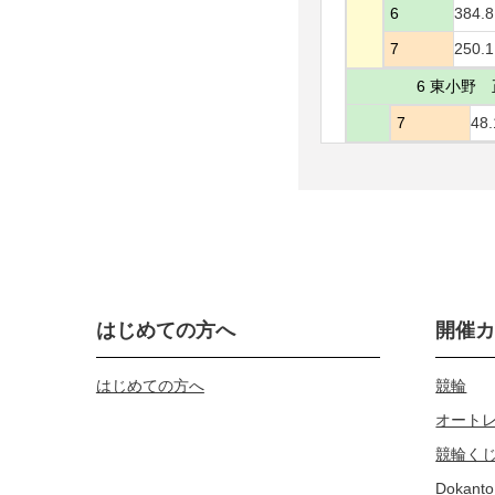
6
384.8
7
250.1
6 東小野
7
48.
はじめての方へ
開催
はじめての方へ
競輪
オート
競輪く
Dokanto