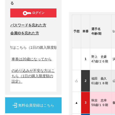
る
ログイン
パスワードを忘れた方
選手名
予想
車番
L
会員IDを忘れた方
年齢/期
な方はこちら（1日の購入限度額の設定）↓
野上 史豪
車券は20歳になってから
1
47歳/２６期
のめり込みが不安な方はこ
ちら
（1日の購入限度額の
福田 義久
△
2
設定）
61歳/１８期
秋吉 忠幸
▲
3
無料会員登録はこちら
59歳/１９期