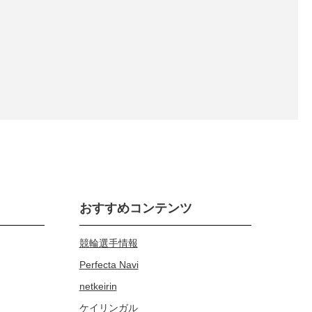
おすすめコンテンツ
競輪選手情報
Perfecta Navi
netkeirin
ケイリンガル