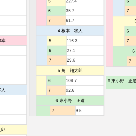
5
227.4
6
6
35.7
7
7
61.7
4 根本 将人
6
忠幸
5
116.3
7
6
27.1
6
7
29.6
7
5 角 翔太郎
6
108.7
6 東小野 正
将人
7
92.6
6 東小野 正道
7
9.5
太郎