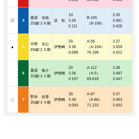
2連
着順
10
3.35
栗原 佳祐
B-105
2連
◎
4
浜 松
3.34
3.461
25歳/３６期
（B-108）
着順
0.111
3.428
2連
着順
20
A-56
3.37
中野 光公
2連
▲
5
伊勢崎
3.36
（A-104）
3.459
49歳/２５期
着順
0.089
76.198
3.422
2連
着順
20
A-112
3.38
栗原 俊介
2連
6
伊勢崎
3.36
（A-5）
3.487
33歳/３１期
着順
0.107
69.618
3.447
2連
着順
30
A-97
3.37
野本 佳章
2連
△
7
伊勢崎
3.39
（A-86）
3.463
35歳/３４期
着順
0.093
71.133
3.402
2連