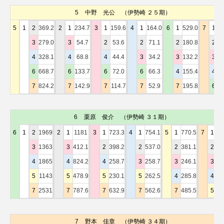
5
中野 光公
（伊勢崎 ２５期）
5
1
2
369.2
2
1
234.7
3
1
159.6
4
1
164.0
6
1
529.0
7
1
6
3
279.0
3
54.7
2
53.6
2
71.1
2
180.8
2
2
4
328.1
4
68.8
4
44.4
3
34.2
3
132.2
3
1
6
668.7
6
133.7
6
72.0
6
66.3
4
155.4
4
1
7
824.2
7
142.9
7
114.7
7
52.9
7
195.8
6
2
6
栗原 俊介
（伊勢崎 ３１期）
6
1
2
1969
2
1
1181
3
1
723.3
4
1
754.1
5
1
770.5
7
1
2
3
1363
3
412.1
2
398.2
2
537.0
2
381.1
2
1
4
1865
4
824.2
4
258.7
3
258.7
3
246.1
3
1
5
1143
5
478.9
5
230.1
5
262.5
4
285.8
4
90
7
2531
7
787.6
7
632.9
7
562.6
7
485.5
5
47
7
野本 佳章
（伊勢崎 ３４期）