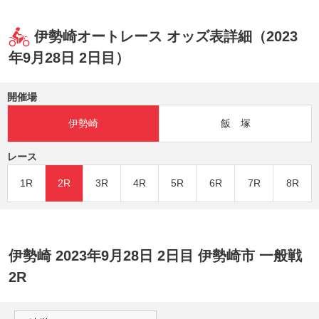
伊勢崎オートレース オッズ表詳細（2023
年9月28日 2日目）
開催場
伊勢崎
飯 塚
レース
1R
2R
3R
4R
5R
6R
7R
8R
伊勢崎 2023年9月28日 2日目 伊勢崎市 一般戦
2R