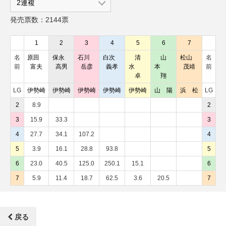
発売票数：2144票
1
2
3
4
5
6
7
名
原田
保永
石川
白次
清
山
松山
名
前
富夫
高男
岳彦
義孝
水
本
茂靖
前
卓
翔
LG
伊勢崎
伊勢崎
伊勢崎
伊勢崎
伊勢崎
山 陽
浜 松
LG
2
8.9
2
3
15.9
33.3
3
4
27.7
34.1
107.2
4
5
3.9
16.1
28.8
93.8
5
6
23.0
40.5
125.0
250.1
15.1
6
7
5.9
11.4
18.7
62.5
3.6
20.5
7
戻る