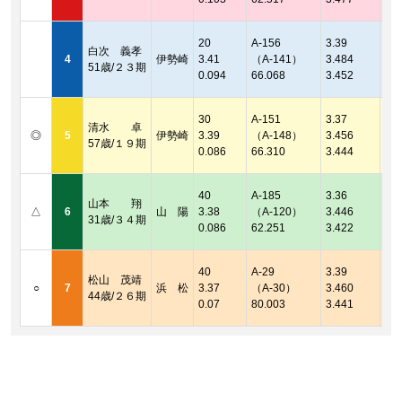
2連
着順
20
A-156
3.39
白次 義孝
2連
4
伊勢崎
3.41
（A-141）
3.484
51歳/２３期
着順
0.094
66.068
3.452
2連
着順
30
A-151
3.37
清水 卓
2連
◎
5
伊勢崎
3.39
（A-148）
3.456
57歳/１９期
着順
0.086
66.310
3.444
2連
着順
40
A-185
3.36
山本 翔
2連
△
6
山 陽
3.38
（A-120）
3.446
31歳/３４期
着順
0.086
62.251
3.422
2連
着順
40
A-29
3.39
松山 茂靖
2連
○
7
浜 松
3.37
（A-30）
3.460
44歳/２６期
着順
0.07
80.003
3.441
2連