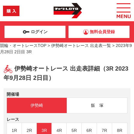
ログイン
無料会員登録
競輪・オートレースTOP
>
伊勢崎オートレース 出走表一覧
>
2023年9
月28日 2日目 3R
伊勢崎オートレース 出走表詳細（3R 2023
年9月28日 2日目）
開催場
伊勢崎
飯 塚
レース
1R
2R
3R
4R
5R
6R
7R
8R