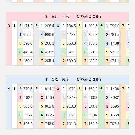
3
石川 岳彦
（伊勢崎 ２０期）
3
1
2
171.2
2
1
208.4
4
1
784.5
5
1
203.5
6
1
799.0
7
1
1
4
695.9
4
980.6
2
1487
2
252.3
2
784.5
2
2
5
190.0
5
266.3
5
663.8
4
356.6
4
1438
4
5
6
449.4
6
418.9
6
1438
6
371.9
5
575.3
5
1
7
150.8
7
205.4
7
539.3
7
132.3
7
474.1
6
2
4
白次 義孝
（伊勢崎 ２３期）
4
1
2
770.5
2
1
814.1
3
1
1078
5
1
663.8
6
1
1438
7
1
4
3
1027
3
1269
2
1348
2
1003
2
3082
2
7
5
583.0
5
862.9
5
918.0
3
1003
3
3595
3
7
6
1166
6
1725
6
1876
6
1106
5
1659
5
4
7
526.2
7
743.9
7
731.3
7
463.9
7
707.3
6
6