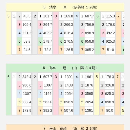
5
清水 卓
（伊勢崎 １９期）
5
1
2
45.5
2
1
101.7
3
1
169.8
4
1
607.7
6
1
115.3
7
1
2
3
105.4
3
264.7
2
266.3
2
756.9
2
176.8
2
3
4
221.2
4
403.2
4
616.4
3
898.9
3
392.2
3
7
6
59.8
6
179.7
6
276.5
6
958.8
4
625.3
4
2
7
24.5
7
73.8
7
126.5
7
385.2
7
51.0
6
3
6
山本 翔
（山 陽 ３４期）
6
1
2
342.4
2
1
607.7
3
1
1391
4
1
1961
5
1
178.3
7
1
13
3
980.6
3
1307
2
1438
2
1876
2
326.8
2
22
4
1307
4
1166
4
2054
3
3595
3
625.3
3
29
5
222.4
5
583.0
5
898.9
5
2054
4
898.9
4
63
7
173.9
7
392.2
7
507.6
7
1391
7
80.0
5
8
7
松山 茂靖
（浜 松 ２６期）