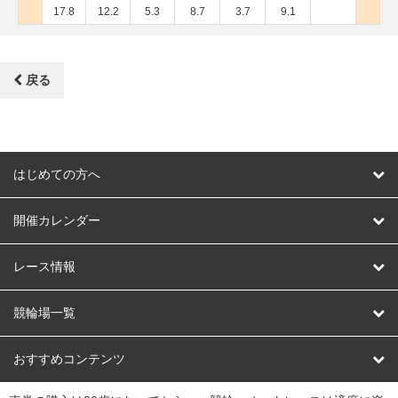
17.8
12.2
5.3
8.7
3.7
9.1
戻る
はじめての方へ
はじめての方へ
開催カレンダー
競輪
レース情報
オートレース
レース予想
競輪場一覧
競輪くじ
レース結果
北日本
函館競輪場
青森競輪場
いわき平競輪場
おすすめコンテンツ