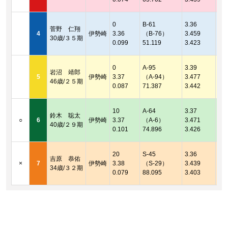
2連
着順
0
B-61
3.36
菅野 仁翔
2連
4
伊勢崎
3.36
（B-76）
3.459
30歳/３５期
着順
0.099
51.119
3.423
2連
着順
0
A-95
3.39
岩沼 靖郎
2連
5
伊勢崎
3.37
（A-94）
3.477
46歳/２５期
着順
0.087
71.387
3.442
2連
着順
10
A-64
3.37
鈴木 聡太
2連
○
6
伊勢崎
3.37
（A-6）
3.471
40歳/２９期
着順
0.101
74.896
3.426
2連
着順
20
S-45
3.36
吉原 恭佑
2連
×
7
伊勢崎
3.38
（S-29）
3.439
34歳/３２期
着順
0.079
88.095
3.403
2連