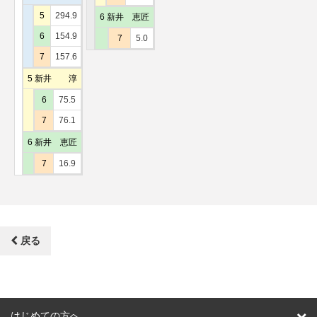
5
294.9
6 新井 恵匠
6
154.9
7
5.0
7
157.6
5 新井 淳
6
75.5
7
76.1
6 新井 恵匠
7
16.9
戻る
はじめての方へ