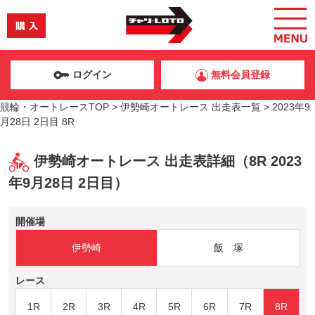
ログイン
無料会員登録
競輪・オートレースTOP
>
伊勢崎オートレース 出走表一覧
>
2023年9
月28日 2日目 8R
伊勢崎オートレース 出走表詳細（8R 2023
年9月28日 2日目）
開催場
伊勢崎
飯 塚
レース
1R
2R
3R
4R
5R
6R
7R
8R