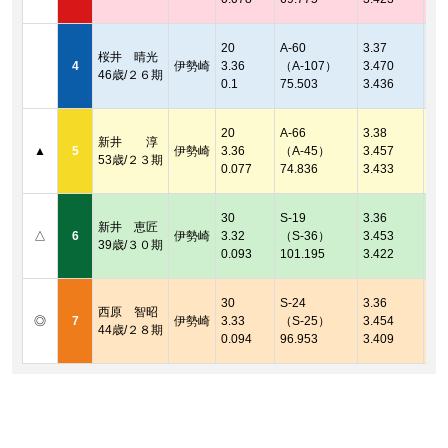
2連
着順
20
A-60
3.37
桜井 晴光
2連
4
伊勢崎
3.36
（A-107）
3.470
46歳/２６期
着順
0.1
75.503
3.436
2連
着順
20
A-66
3.38
新井 淳
2連
▲
5
伊勢崎
3.36
（A-45）
3.457
53歳/２３期
着順
0.077
74.836
3.433
2連
着順
30
S-19
3.36
新井 恵匠
2連
△
6
伊勢崎
3.32
（S-36）
3.453
39歳/３０期
着順
0.093
101.195
3.422
2連
着順
30
S-24
3.36
西原 智昭
2連
◎
7
伊勢崎
3.33
（S-25）
3.454
44歳/２８期
着順
0.094
96.953
3.409
2連