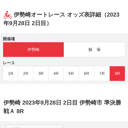
伊勢崎オートレース オッズ表詳細（2023
年9月28日 2日目）
開催場
伊勢崎
飯 塚
レース
1R
2R
3R
4R
5R
6R
7R
8R
伊勢崎 2023年9月28日 2日目 伊勢崎市 準決勝
戦Ａ 8R