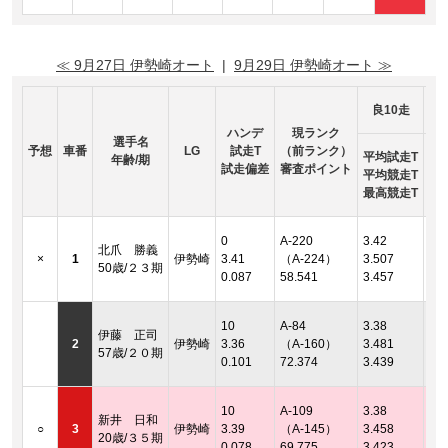
≪ 9月27日 伊勢崎オート
|
9月29日 伊勢崎オート ≫
良10走
ハンデ
現ランク
選手名
予想
車番
LG
試走T
（前ランク）
平均試走T
年齢/期
試走偏差
審査ポイント
平均競走T
最高競走T
着順
0
A-220
3.42
北爪 勝義
2連
×
1
伊勢崎
3.41
（A-224）
3.507
50歳/２３期
着順
0.087
58.541
3.457
2連
着順
10
A-84
3.38
伊藤 正司
2連
2
伊勢崎
3.36
（A-160）
3.481
57歳/２０期
着順
0.101
72.374
3.439
2連
着順
10
A-109
3.38
新井 日和
2連
○
3
伊勢崎
3.39
（A-145）
3.458
20歳/３５期
着順
0.078
69.775
3.423