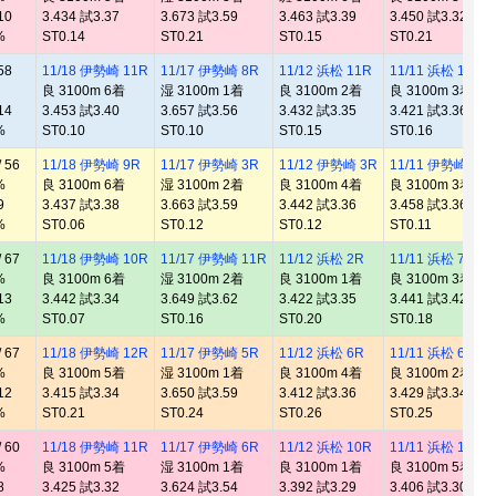
10
3.434 試3.37
3.673 試3.59
3.463 試3.39
3.450 試3.32
%
ST0.14
ST0.21
ST0.15
ST0.21
58
11/18 伊勢崎 11R
11/17 伊勢崎 8R
11/12 浜松 11R
11/11 浜松 10R
良 3100m 6着
湿 3100m 1着
良 3100m 2着
良 3100m 3着
14
3.453 試3.40
3.657 試3.56
3.432 試3.35
3.421 試3.36
%
ST0.10
ST0.10
ST0.15
ST0.16
 56
11/18 伊勢崎 9R
11/17 伊勢崎 3R
11/12 伊勢崎 3R
11/11 伊勢崎 4R
%
良 3100m 6着
湿 3100m 2着
良 3100m 4着
良 3100m 3着
9
3.437 試3.38
3.663 試3.59
3.442 試3.36
3.458 試3.36
%
ST0.06
ST0.12
ST0.12
ST0.11
 67
11/18 伊勢崎 10R
11/17 伊勢崎 11R
11/12 浜松 2R
11/11 浜松 7R
%
良 3100m 6着
湿 3100m 2着
良 3100m 1着
良 3100m 3着
13
3.442 試3.34
3.649 試3.62
3.422 試3.35
3.441 試3.42
%
ST0.07
ST0.16
ST0.20
ST0.18
 67
11/18 伊勢崎 12R
11/17 伊勢崎 5R
11/12 浜松 6R
11/11 浜松 6R
%
良 3100m 5着
湿 3100m 1着
良 3100m 4着
良 3100m 2着
12
3.415 試3.34
3.650 試3.59
3.412 試3.36
3.429 試3.34
%
ST0.21
ST0.24
ST0.26
ST0.25
 60
11/18 伊勢崎 11R
11/17 伊勢崎 6R
11/12 浜松 10R
11/11 浜松 10R
%
良 3100m 5着
湿 3100m 1着
良 3100m 1着
良 3100m 5着
8
3.425 試3.32
3.624 試3.54
3.392 試3.29
3.406 試3.30