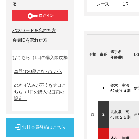
る
レース
1R
ログイン
パスワードを忘れた方
会員IDを忘れた方
選手名
予想
車番
LG
な方はこちら（1日の購入限度額の設定）↓
年齢/期
車券は20歳になってから
のめり込みが不安な方はこ
鈴木 幸治
1
伊
67歳/１４期
ちら
（1日の購入限度額の
設定）
北渡瀬 充
◎
2
伊
48歳/２５期
無料会員登録はこちら
木村 義明