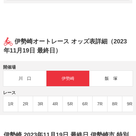
伊勢崎オートレース オッズ表詳細（2023
年11月19日 最終日）
開催場
川 口
伊勢崎
飯 塚
レース
1R
2R
3R
4R
5R
6R
7R
8R
9R
伊勢崎 2023年11月19日 最終日 伊勢崎市 特別