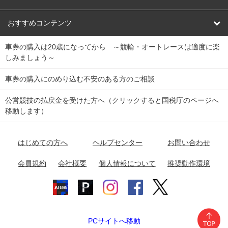
競輪くじ
レース結果
北日本
函館競輪場
青森競輪場
いわき平競輪場
おすすめコンテンツ
車券の購入は20歳になってから ～競輪・オートレースは適度に楽
Dokanto!
キャリーオーバー一覧
関
競輪選手情報
弥彦競輪場
前橋競輪場
取手競輪場
宇都宮競輪場
しみましょう～
東
大宮競輪場
西武園競輪場
京王閣競輪場
立川競輪場
チャリロトプラザ
Perfecta Navi
車券の購入にのめり込む不安のある方のご相談
南
松戸競輪場
千葉競輪場
川崎競輪場
平塚競輪場
公営競技の払戻金を受けた方へ（クリックすると国税庁のページへ
netkeirin
関
移動します）
小田原競輪場
伊東競輪場
静岡競輪場
東
ケイリンガル
中
名古屋競輪場
岐阜競輪場
大垣競輪場
豊橋競輪場
はじめての方へ
ヘルプセンター
お問い合わせ
部
チャリレンジャー
富山競輪場
松阪競輪場
四日市競輪場
会員規約
会社概要
個人情報について
推奨動作環境
競輪場情報
近
福井競輪場
奈良競輪場
向日町競輪場
和歌山競輪場
畿
岸和田競輪場
オートレース場情報
PCサイトへ移動