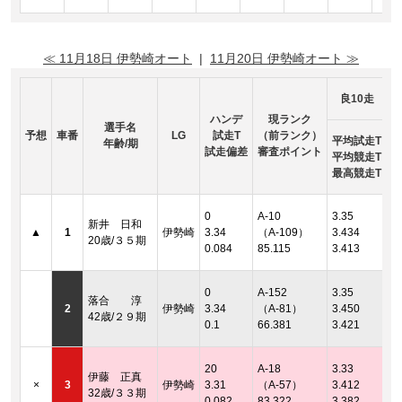
≪ 11月18日 伊勢崎オート
|
11月20日 伊勢崎オート ≫
良10走
ハンデ
現ランク
選手名
予想
車番
LG
試走T
（前ランク）
平均試走T
年齢/期
試走偏差
審査ポイント
平均競走T
最高競走T
着
0
A-10
3.35
新井 日和
2
▲
1
伊勢崎
3.34
（A-109）
3.434
20歳/３５期
着
0.084
85.115
3.413
2
着
0
A-152
3.35
落合 淳
2
2
伊勢崎
3.34
（A-81）
3.450
42歳/２９期
着
0.1
66.381
3.421
2
着
20
A-18
3.33
伊藤 正真
2
×
3
伊勢崎
3.31
（A-57）
3.412
32歳/３３期
着
0.082
83.322
3.382