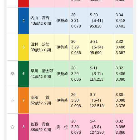
2
着
20
S-30
3.34
内山 高秀
2
4
伊勢崎
3.31
（S-41）
3.418
43歳/２６期
着
0.078
95.820
3.401
2
着
20
S-31
3.32
田村 治郎
2
5
伊勢崎
3.29
（S-34）
3.406
39歳/３０期
着
0.086
95.690
3.387
2
着
20
S-11
3.32
早川 清太郎
2
◎
6
伊勢崎
3.29
（S-11）
3.406
41歳/２９期
着
0.086
114.213
3.390
2
着
20
S-7
3.30
高橋 貢
2
○
7
伊勢崎
3.30
（S-4）
3.398
52歳/２２期
着
0.098
122.518
3.376
2
着
20
S-4
3.32
佐藤 貴也
2
△
8
浜 松
3.30
（S-8）
3.396
38歳/２９期
着
0.076
127.290
3.366
2