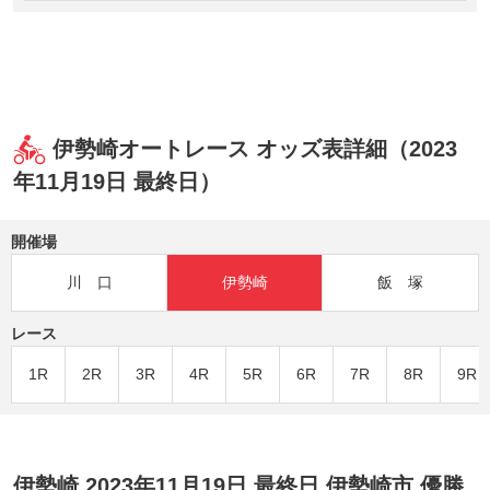
伊勢崎オートレース オッズ表詳細（2023
年11月19日 最終日）
開催場
川 口
伊勢崎
飯 塚
レース
1R
2R
3R
4R
5R
6R
7R
8R
9R
伊勢崎 2023年11月19日 最終日 伊勢崎市 優勝