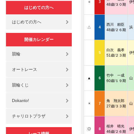
○
3
伊
48歳/３０期
はじめての方へ
はじめての方へ
西川 頼臣
△
4
浜
48歳/２６期
開催カレンダー
白次 義孝
5
伊
競輪
51歳/２３期
オートレース
竹中 一成
▲
6
山
60歳/１９期
競輪くじ
Dokanto!
角 翔太郎
×
7
山
27歳/３３期
チャリロトプラザ
桜井 晴光
◎
8
伊
46歳/２６期
レース情報