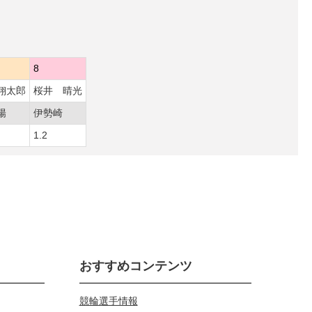
8
翔太郎
桜井 晴光
陽
伊勢崎
1.2
おすすめコンテンツ
競輪選手情報