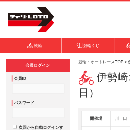
競輪
競輪くじ
競輪・オートレースTOP
>
会員ログイン
伊勢崎オ
会員ID
日）
パスワード
開催場
川 口
次回から自動ログインす