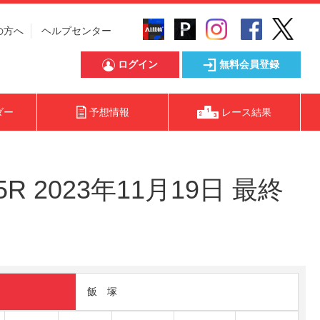
の方へ
ヘルプセンター
ログイン
無料会員登録
ダー
予想情報
レース結果
2023年11月19日 最終
飯 塚