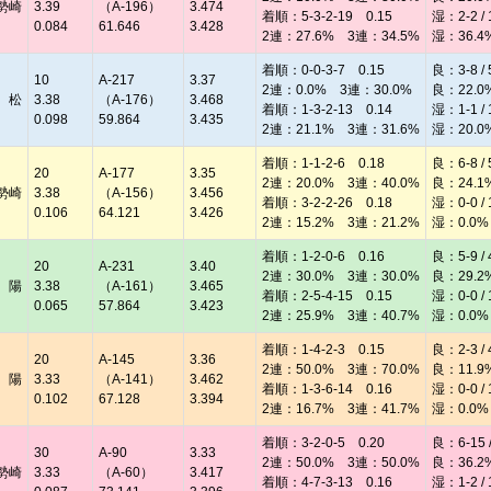
勢崎
3.39
（A-196）
3.474
着順：5-3-2-19 0.15
湿：2-2 / 
0.084
61.646
3.428
2連：27.6% 3連：34.5%
湿：36.4
着順：0-0-3-7 0.15
良：3-8 / 
10
A-217
3.37
2連：0.0% 3連：30.0%
良：22.0
 松
3.38
（A-176）
3.468
着順：1-3-2-13 0.14
湿：1-1 / 
0.098
59.864
3.435
2連：21.1% 3連：31.6%
湿：20.0
着順：1-1-2-6 0.18
良：6-8 / 
20
A-177
3.35
2連：20.0% 3連：40.0%
良：24.1
勢崎
3.38
（A-156）
3.456
着順：3-2-2-26 0.18
湿：0-0 / 
0.106
64.121
3.426
2連：15.2% 3連：21.2%
湿：0.0%
着順：1-2-0-6 0.16
良：5-9 / 
20
A-231
3.40
2連：30.0% 3連：30.0%
良：29.2
 陽
3.38
（A-161）
3.465
着順：2-5-4-15 0.15
湿：0-0 / 
0.065
57.864
3.423
2連：25.9% 3連：40.7%
湿：0.0%
着順：1-4-2-3 0.15
良：2-3 / 
20
A-145
3.36
2連：50.0% 3連：70.0%
良：11.9
 陽
3.33
（A-141）
3.462
着順：1-3-6-14 0.16
湿：0-0 / 
0.102
67.128
3.394
2連：16.7% 3連：41.7%
湿：0.0%
着順：3-2-0-5 0.20
良：6-15 /
30
A-90
3.33
2連：50.0% 3連：50.0%
良：36.2
勢崎
3.33
（A-60）
3.417
着順：4-7-3-13 0.16
湿：1-2 / 