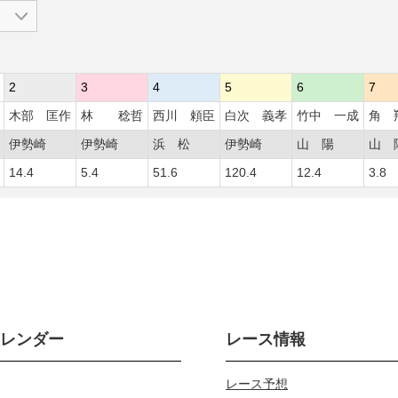
2
3
4
5
6
7
木部 匡作
林 稔哲
西川 頼臣
白次 義孝
竹中 一成
角 
伊勢崎
伊勢崎
浜 松
伊勢崎
山 陽
山 
14.4
5.4
51.6
120.4
12.4
3.8
カレンダー
レース情報
レース予想