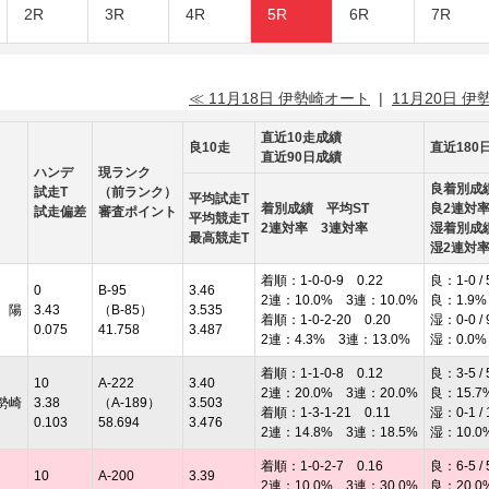
2R
3R
4R
5R
6R
7R
≪ 11月18日 伊勢崎オート
|
11月20日 伊
直近10走成績
良10走
直近180
直近90日成績
ハンデ
現ランク
良着別成
試走T
（前ランク）
平均試走T
着別成績 平均ST
良2連対
試走偏差
審査ポイント
平均競走T
2連対率 3連対率
湿着別成
最高競走T
湿2連対
着順：1-0-0-9 0.22
良：1-0 / 
0
B-95
3.46
2連：10.0% 3連：10.0%
良：1.9%
 陽
3.43
（B-85）
3.535
着順：1-0-2-20 0.20
湿：0-0 / 
0.075
41.758
3.487
2連：4.3% 3連：13.0%
湿：0.0%
着順：1-1-0-8 0.12
良：3-5 / 
10
A-222
3.40
2連：20.0% 3連：20.0%
良：15.7
勢崎
3.38
（A-189）
3.503
着順：1-3-1-21 0.11
湿：0-1 / 
0.103
58.694
3.476
2連：14.8% 3連：18.5%
湿：10.0
着順：1-0-2-7 0.16
良：6-5 / 
10
A-200
3.39
2連：10.0% 3連：30.0%
良：20.0