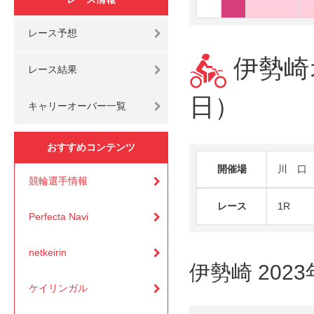
レース予想
伊勢崎オ
レース結果
日）
キャリーオーバー一覧
おすすめコンテンツ
開催場
川 口
競輪選手情報
レース
1R
Perfecta Navi
netkeirin
伊勢崎 202
ケイリンガル